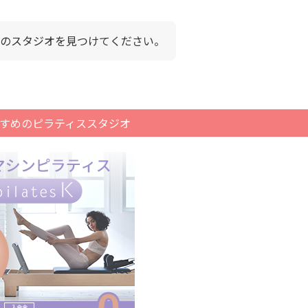
のスタジオを見つけてください。
すめのピラティススタジオ