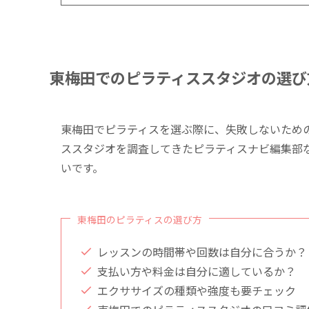
東梅田でのピラティススタジオの選び
東梅田でピラティスを選ぶ際に、失敗しないため
ススタジオを調査してきたピラティスナビ編集部
いです。
東梅田のピラティスの選び方
レッスンの時間帯や回数は自分に合うか？
支払い方や料金は自分に適しているか？
エクササイズの種類や強度も要チェック