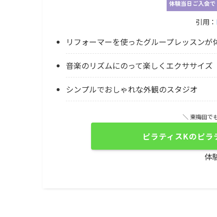
引用：
リフォーマーを使ったグループレッスンが
音楽のリズムにのって楽しくエクササイズ
シンプルでおしゃれな外観のスタジオ
＼ 東梅田で
ピラティスKのピラ
体