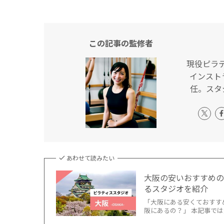
この記事の監修者
現役ピラ
インスト
任。スタ
あわせて読みたい
大阪の安いおすすめの
るスタジオを紹介
「大阪にある安くておすす
阪にあるの？」 本記事では