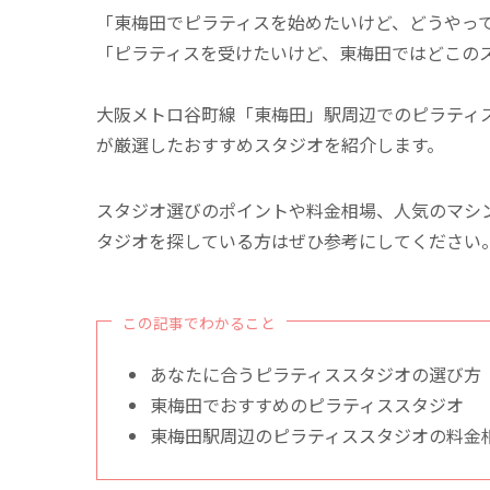
「東梅田でピラティスを始めたいけど、どうやっ
「ピラティスを受けたいけど、東梅田ではどこの
大阪メトロ谷町線「東梅田」駅周辺でのピラティ
が厳選したおすすめスタジオを紹介します。
スタジオ選びのポイントや料金相場、人気のマシ
タジオを探している方はぜひ参考にしてください
この記事でわかること
あなたに合うピラティススタジオの選び方
東梅田でおすすめのピラティススタジオ
東梅田駅周辺のピラティススタジオの料金