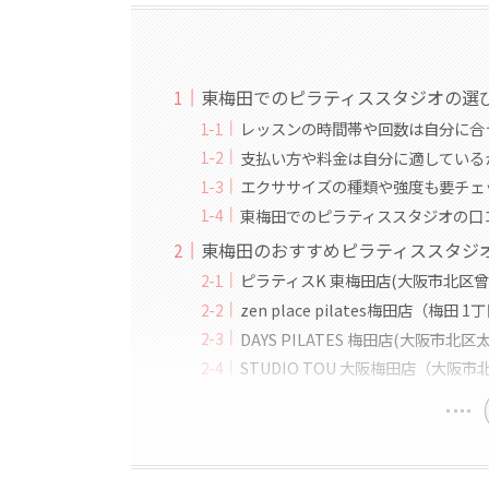
東梅田でのピラティススタジオの選
レッスンの時間帯や回数は自分に合
支払い方や料金は自分に適している
エクササイズの種類や強度も要チェ
東梅田でのピラティススタジオの口
東梅田のおすすめピラティススタジ
ピラティスK 東梅田店(大阪市北区曾
zen place pilates梅田店（梅田 1
DAYS PILATES 梅田店(大阪市北区
STUDIO TOU 大阪梅田店（大阪