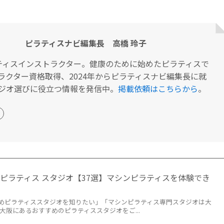
ピラティスナビ編集長 高橋 玲子
ティスインストラクター。健康のために始めたピラティスで
ラクター資格取得、2024年からピラティスナビ編集長に就
ジオ選びに役立つ情報を発信中。
掲載依頼はこちらから
。
ピラティス スタジオ【37選】マシンピラティスを体験でき
めピラティススタジオを知りたい」「マシンピラティス専門スタジオは大
大阪にあるおすすめのピラティススタジオをご...