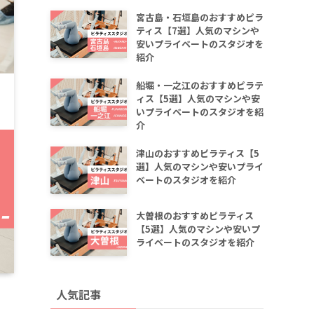
宮古島・石垣島のおすすめピラ
ティス【7選】人気のマシンや
安いプライベートのスタジオを
紹介
船堀・一之江のおすすめピラテ
ィス【5選】人気のマシンや安
いプライベートのスタジオを紹
介
津山のおすすめピラティス【5
選】人気のマシンや安いプライ
ベートのスタジオを紹介
大曽根のおすすめピラティス
【5選】人気のマシンや安いプ
ライベートのスタジオを紹介
人気記事