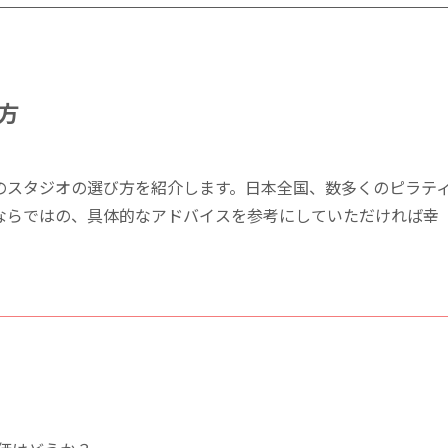
方
のスタジオの選び方を紹介します。日本全国、数多くのピラテ
ならではの、具体的なアドバイスを参考にしていただければ幸