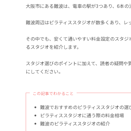
大阪市にある難波は、電車の駅が3つあり、6本の
難波周辺はピラティススタジオが数多くあり、レ
その中でも、安くて通いやすい料金設定のスタジ
るスタジオを紹介します。
スタジオ選びのポイントに加えて、読者の疑問や
にしてください。
この記事でわかること
難波でおすすめのピラティススタジオの選
ピラティススタジオに通う際の料金相場
難波のピラティススタジオの紹介