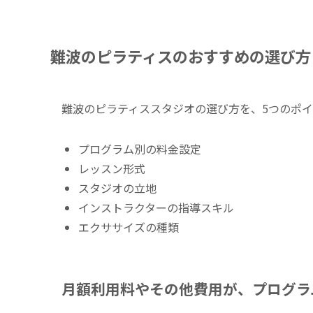
難波のピラティスのおすすめの選び方
難波のピラティススタジオの選び方を、5つのポ
プログラム別の料金設定
レッスン形式
スタジオの立地
インストラクターの指導スキル
エクササイズの種類
月額利用料やその他費用が、プログラ