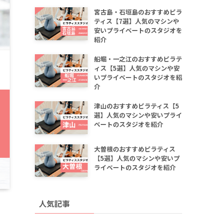
宮古島・石垣島のおすすめピラ
ティス【7選】人気のマシンや
安いプライベートのスタジオを
紹介
船堀・一之江のおすすめピラテ
ィス【5選】人気のマシンや安
いプライベートのスタジオを紹
介
津山のおすすめピラティス【5
選】人気のマシンや安いプライ
ベートのスタジオを紹介
大曽根のおすすめピラティス
【5選】人気のマシンや安いプ
ライベートのスタジオを紹介
人気記事