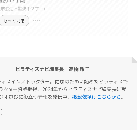
区難波中３丁目)
(大阪市浪速区難波中２丁目)
もっと見る
ピラティスナビ編集長 高橋 玲子
ティスインストラクター。健康のために始めたピラティスで
ラクター資格取得、2024年からピラティスナビ編集長に就
ジオ選びに役立つ情報を発信中。
掲載依頼はこちらから
。