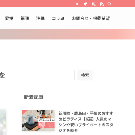
愛知
福岡
沖縄
コラム
お問合せ・掲載希望
を
検索
新着記事
新川崎・鹿島田・平間のおすす
めピラティス【6選】人気のマ
シンや安いプライベートのスタ
ジオを紹介