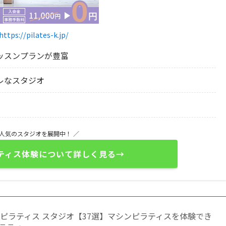
https://pilates-k.jp/
ッスンプランが豊富
レなスタジオ
も人気のスタジオを展開中！ ／
ティス体験について詳しく見る→
ピラティス スタジオ【37選】マシンピラティスを体験でき