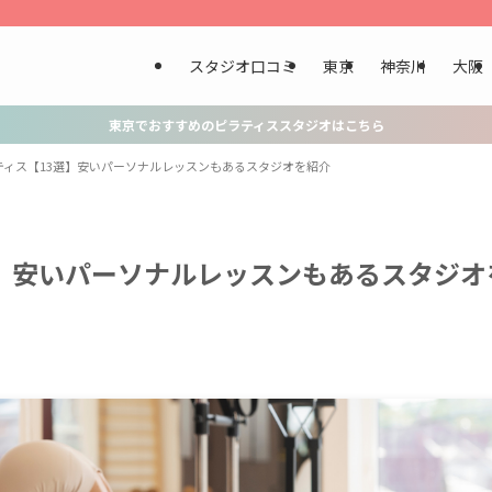
スタジオ口コミ
東京
神奈川
大阪
東京でおすすめのピラティススタジオはこちら
ティス【13選】安いパーソナルレッスンもあるスタジオを紹介
】安いパーソナルレッスンもあるスタジオ