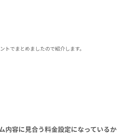
イントでまとめましたので紹介します。
ム内容に見合う料金設定になっているか