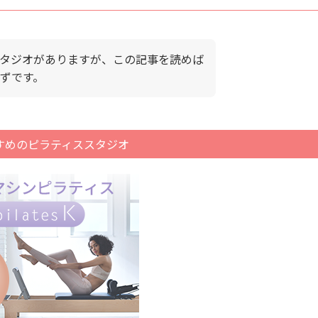
タジオがありますが、この記事を読めば
ずです。
すめのピラティススタジオ