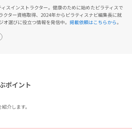
ティスインストラクター。健康のために始めたピラティスで
ラクター資格取得、2024年からピラティスナビ編集長に就
ジオ選びに役立つ情報を発信中。
掲載依頼はこちらから
。
ぶポイント
を紹介します。