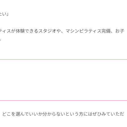
たい」
ティスが体験できるスタジオや、マシンピラティス完備、お子
。
、どこを選んでいいか分からないという方にはぜひみていただ