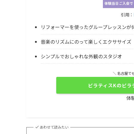
引用：
リフォーマーを使ったグループレッスンが
音楽のリズムにのって楽しくエクササイズ
シンプルでおしゃれな外観のスタジオ
＼ 名古屋で
ピラティスKのピラ
体
あわせて読みたい