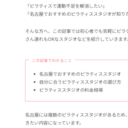
「ピラティスで運動不足を解消したい」
「名古屋でおすすめのピラティススタジオが知り
そんな方へ、この記事では初心者でも気軽にピラ
さん連れもOKなスタジオなどを紹介していきます
この記事でわかること
名古屋でおすすめのピラティススタジオ
自分に合うピラティススタジオの選び方
ピラティススタジオの料金相場
名古屋には複数のピラティススタジオがあるため
きたい内容になっています。