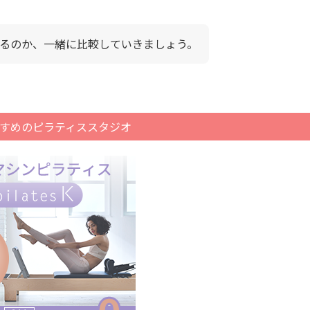
るのか、一緒に比較していきましょう。
すめのピラティススタジオ