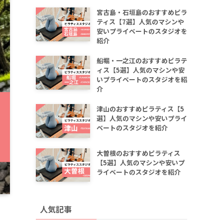
宮古島・石垣島のおすすめピラ
ティス【7選】人気のマシンや
安いプライベートのスタジオを
紹介
船堀・一之江のおすすめピラテ
ィス【5選】人気のマシンや安
いプライベートのスタジオを紹
介
津山のおすすめピラティス【5
選】人気のマシンや安いプライ
ベートのスタジオを紹介
大曽根のおすすめピラティス
【5選】人気のマシンや安いプ
ライベートのスタジオを紹介
人気記事