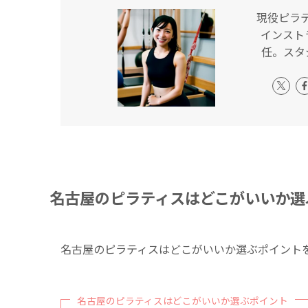
現役ピラ
インスト
任。スタ
名古屋のピラティスはどこがいいか選
名古屋のピラティスはどこがいいか選ぶポイント
名古屋のピラティスはどこがいいか選ぶポイント