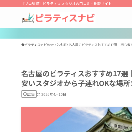
【プロ監修】ピラティス スタジオの口コミ・比較サイト
ピラティスナビHome
地域
名古屋のピラティスおすすめ17選｜初心者
名古屋のピラティスおすすめ17選
安いスタジオから子連れOKな場所
広告
2026年4月10日