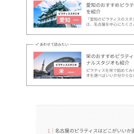
愛知のおすすめピラテ
を紹介
「愛知のピラティスのスタ
は、名古屋を中心にたくさん
あわせて読みたい
栄のおすすめピラティ
ナルスタジオも紹介
ピラティスを栄で始めてみ
オを選べばいいか分からない
名古屋のピラティスはどこがいいか