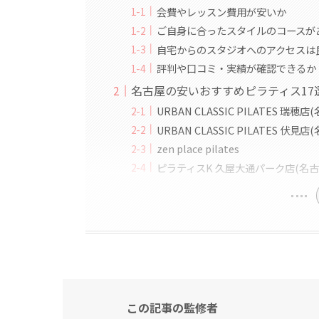
会費やレッスン費用が安いか
ご自身に合ったスタイルのコースが
自宅からのスタジオへのアクセスは
評判や口コミ・実績が確認できるか
名古屋の安いおすすめピラティス17
URBAN CLASSIC PILATES 
URBAN CLASSIC PILATES 伏
zen place pilates
ピラティスK 久屋大通パーク店(名
この記事の監修者