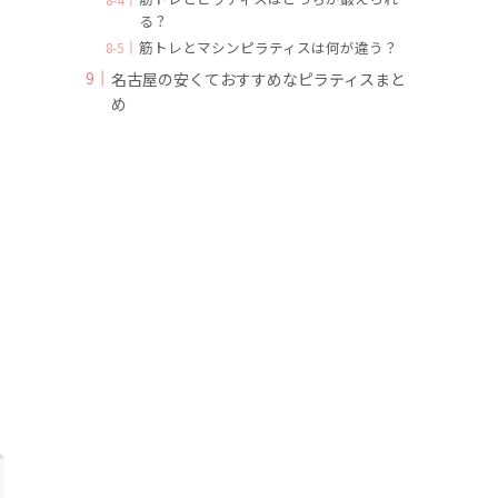
る？
筋トレとマシンピラティスは何が違う？
名古屋の安くておすすめなピラティスまと
め