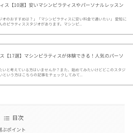
ィス【10選】安いマシンピラティスやパーソナルレッスン
ジオのおすすめは？」「マシンピラティスに安い料金で通いたい」 愛知に
のピラティススタジオがあります。マシンピ...
ス【17選】マシンピラティスが体験できる！人気のパーソ
たいと考えている方はいませんか？また、始めてみたいけどどこのスタジ
という方はこちらの記事をチェックしてみて...
目次
選ぶポイント