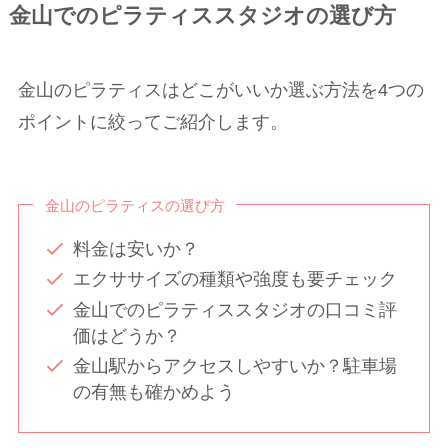
金山でのピラティススタジオの選び方
金山のピラティスはどこがいいか選ぶ方法を4つの
ポイントに絞ってご紹介します。
金山のピラティスの選び方
料金は安いか？
エクササイズの種類や強度も要チェック
金山でのピラティススタジオの口コミ評
価はどうか？
金山駅からアクセスしやすいか？駐車場
の有無も確かめよう