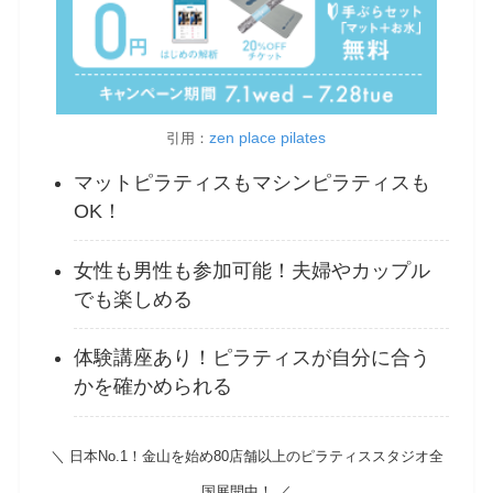
zen place pilates
引用：
マットピラティスもマシンピラティスも
OK！
女性も男性も参加可能！夫婦やカップル
でも楽しめる
体験講座あり！ピラティスが自分に合う
かを確かめられる
＼ 日本No.1！金山を始め80店舗以上のピラティススタジオ全
国展開中！ ／