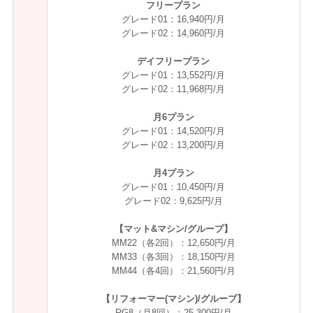
フリープラン
グレード01：16,940円/月
グレード02：14,960円/月
デイフリープラン
グレード01：13,552円/月
グレード02：11,968円/月
月6プラン
グレード01：14,520円/月
グレード02：13,200円/月
月4プラン
グレード01：10,450円/月
グレード02：9,625円/月
【マット&マシン/グループ】
MM22（各2回）：12,650円/月
MM33（各3回）：18,150円/月
MM44（各4回）：21,560円/月
【リフォーマー(マシン)/グループ】
RG8（月8回）：25,300円/月