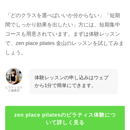
「どのクラスを選べばいいか分からない」「短期
間でしっかり効果を出したい」方には、短期集中
コースも用意されています。まずは体験レッスン
で、zen place pilates 金山のレッスンを試してみま
しょう。
体験レッスンの申し込みはウェブ
から1分で簡単にできます。
ピラティスナ
ビ編集部
zen place pilatesのピラティス体験につ
いて詳しく見る