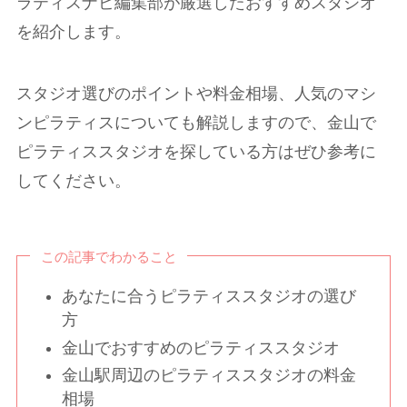
ラティスナビ編集部が厳選したおすすめスタジオ
を紹介します。
スタジオ選びのポイントや料金相場、人気のマシ
ンピラティスについても解説しますので、金山で
ピラティススタジオを探している方はぜひ参考に
してください。
この記事でわかること
あなたに合うピラティススタジオの選び
方
金山でおすすめのピラティススタジオ
金山駅周辺のピラティススタジオの料金
相場