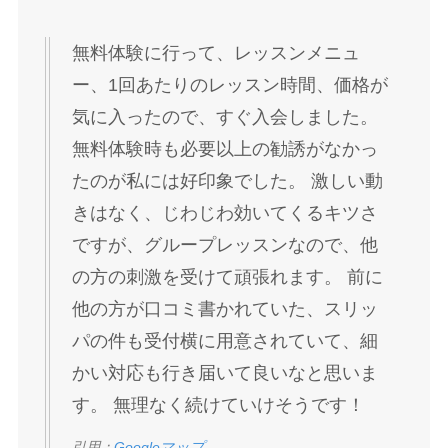
無料体験に行って、レッスンメニュ
ー、1回あたりのレッスン時間、価格が
気に入ったので、すぐ入会しました。
無料体験時も必要以上の勧誘がなかっ
たのが私には好印象でした。 激しい動
きはなく、じわじわ効いてくるキツさ
ですが、グループレッスンなので、他
の方の刺激を受けて頑張れます。 前に
他の方が口コミ書かれていた、スリッ
パの件も受付横に用意されていて、細
かい対応も行き届いて良いなと思いま
す。 無理なく続けていけそうです！
引用：
Googleマップ