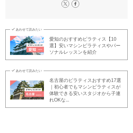
あわせて読みたい
愛知のおすすめピラティス【10
選】安いマシンピラティスやパー
ソナルレッスンを紹介
あわせて読みたい
名古屋のピラティスおすすめ17選
｜初心者でもマシンピラティスが
体験できる安いスタジオから子連
れOKな...