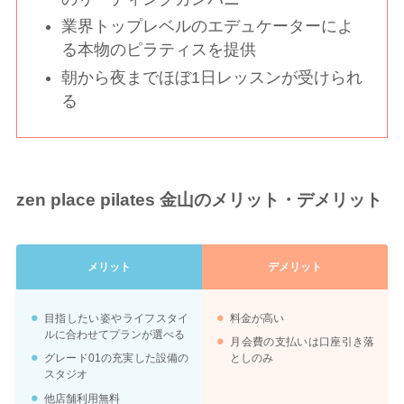
業界トップレベルのエデュケーターによ
る本物のピラティスを提供
朝から夜までほぼ1日レッスンが受けられ
る
zen place pilates 金山のメリット・デメリット
メリット
デメリット
目指したい姿やライフスタイ
料金が高い
ルに合わせてプランが選べる
月会費の支払いは口座引き落
グレード01の充実した設備の
としのみ
スタジオ
他店舗利用無料