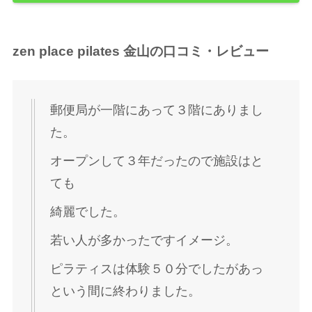
zen place pilates 金山の口コミ・レビュー
郵便局が一階にあって３階にありまし
た。
オープンして３年だったので施設はと
ても
綺麗でした。
若い人が多かったですイメージ。
ピラティスは体験５０分でしたがあっ
という間に終わりました。