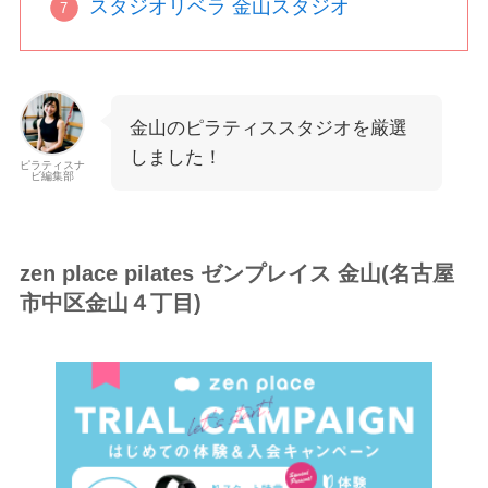
スタジオリベラ 金山スタジオ
金山のピラティススタジオを厳選
しました！
ピラティスナ
ビ編集部
zen place pilates ゼンプレイス 金山(名古屋
市中区金山４丁目)