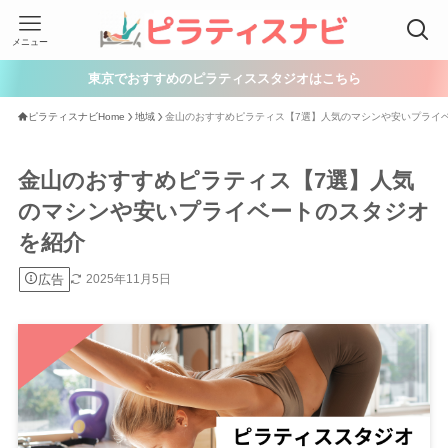
メニュー
東京でおすすめのピラティススタジオはこちら
ピラティスナビHome
地域
金山のおすすめピラティス【7選】人気のマシンや安いプライ
金山のおすすめピラティス【7選】人気
のマシンや安いプライベートのスタジオ
を紹介
広告
2025年11月5日