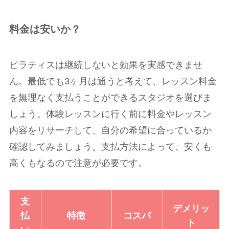
料金は安いか？
ピラティスは継続しないと効果を実感できませ
ん。最低でも3ヶ月は通うと考えて、レッスン料金
を無理なく支払うことができるスタジオを選びま
しょう。体験レッスンに行く前に料金やレッスン
内容をリサーチして、自分の希望に合っているか
確認してみましょう。支払方法によって、安くも
高くもなるので注意が必要です。
支
デメリッ
払
特徴
コスパ
ト