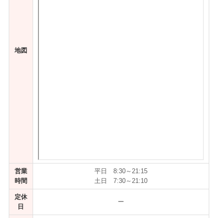
地図
営業
平日 8:30～21:15
時間
土日 7:30～21:10
定休
ー
日