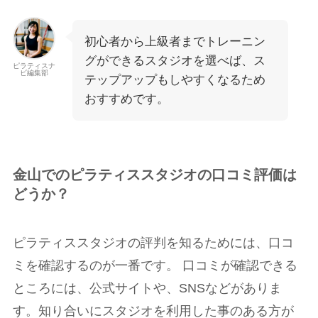
初心者から上級者までトレーニン
グができるスタジオを選べば、ス
ピラティスナ
ビ編集部
テップアップもしやすくなるため
おすすめです。
金山でのピラティススタジオの口コミ評価は
どうか？
ピラティススタジオの評判を知るためには、口コ
ミを確認するのが一番です。 口コミが確認できる
ところには、公式サイトや、SNSなどがありま
す。知り合いにスタジオを利用した事のある方が