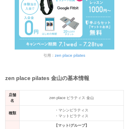
zen place pilates
引用：
zen place pilates 金山の基本情報
店舗
zen place ピラティス 金山
名
・マシンピラティス
種類
・マットピラティス
【マット/グループ】