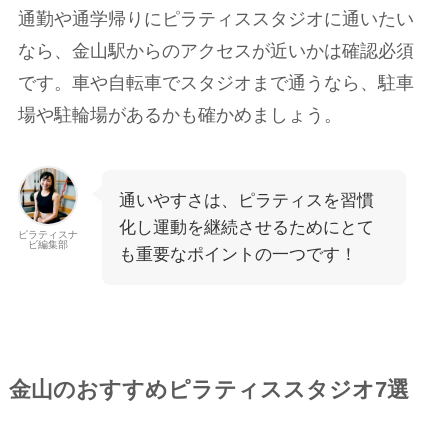
通勤や通学帰りにピラティススタジオに通いたい
なら、金山駅からのアクセスが近いかは確認必須
です。車や自転車でスタジオまで通うなら、駐車
場や駐輪場があるかも確かめましょう。
通いやすさは、ピラティスを習慣
化し運動を継続させるためにとて
ピラティスナ
ビ編集部
も重要なポイントの一つです！
金山のおすすめピラティススタジオ7選