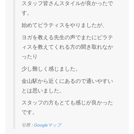
スタッフ皆さんスタイルが良かったで
す。
始めてピラティスをやりましたが、
ヨガを教える先生の声でまたにピラテ
ィスを教えてくれる方の聞き取れなか
ったり
少し難しく感じました。
金山駅から近くにあるので通いやすい
とは思いました。
スタッフの方もとても感じが良かった
です。
引用：
Googleマップ