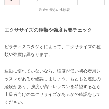
料金の安さの比較表
エクササイズの種類や強度も要チェック
ピラティススタジオによって、エクササイズの種
類や強度は異なります。
運動に慣れていないなら、強度が低い初心者用レ
ッスンがあるか確認しましょう。もともと運動の
経験があり、強度が高いレッスンを希望するなら
上級者向けのエクササイズがあるかの確認をして
ください。