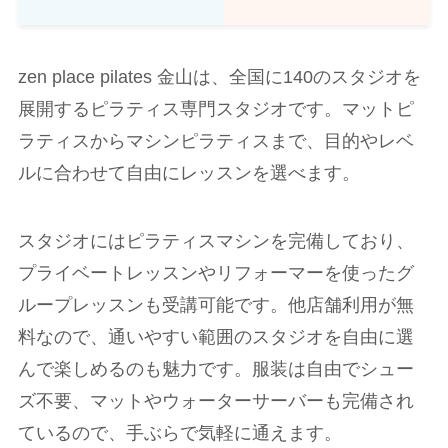
zen place pilates 金山は、全国に140のスタジオを
展開するピラティス専門スタジオです。マットピ
ラティスからマシンピラティスまで、目的やレベ
ルに合わせて自由にレッスンを選べます。
スタジオにはピラティスマシンを完備しており、
プライベートレッスンやリフォーマーを使ったグ
ループレッスンも受講可能です。他店舗利用が無
料なので、通いやすい範囲のスタジオを自由に選
んで楽しめるのも魅力です。服装は自由でシュー
ズ不要、マットやウォーターサーバーも完備され
ているので、手ぶらで気軽に通えます。