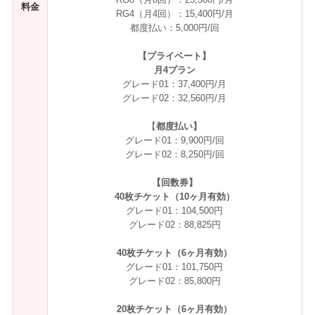
料金
RG4（月4回）：15,400円/月
都度払い：5,000円/回
【プライベート】
月4プラン
グレード01：37,400円/月
グレード02：32,560円/月
【
都度払い】
グレード01：9,900円/回
グレード02：8,250円/回
【回数券】
40枚チケット（10ヶ月有効）
グレード01：104,500円
グレード02：88,825円
40枚チケット（6ヶ月有効）
グレード01：101,750円
グレード02：85,800円
20枚チケット（6ヶ月有効）