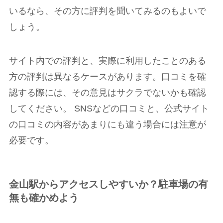
いるなら、その方に評判を聞いてみるのもよいで
しょう。
サイト内での評判と、実際に利用したことのある
方の評判は異なるケースがあります。口コミを確
認する際には、その意見はサクラでないかも確認
してください。 SNSなどの口コミと、公式サイト
の口コミの内容があまりにも違う場合には注意が
必要です。
金山駅からアクセスしやすいか？駐車場の有
無も確かめよう