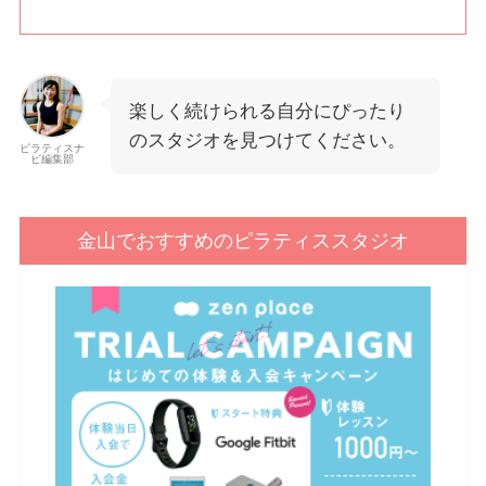
楽しく続けられる自分にぴったり
のスタジオを見つけてください。
ピラティスナ
ビ編集部
金山でおすすめのピラティススタジオ