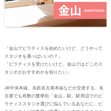
「金山でピラティスを始めたいけど、どうやって
スタジオを選べばいいの？」
「ピラティスを受けたいけど、金山ではどこのス
タジオがおすすめかを知りたい」
JR中央本線、名鉄名古屋本線などが交差する、名
古屋でも有数の繁華街「金山」駅。駅周辺でのピ
ラティススタジオ選びに悩んでいるあなたに、ピ