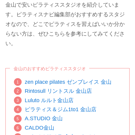
金山で安いピラティススタジオを紹介していま
す。ピラティスナビ編集部がおすすめするスタジ
オなので、どこでピラティスを習えばいいか分か
らない方は、ぜひこちらを参考にしてみてくださ
い。
金山のおすすめピラティススタジオ
zen place pilates ゼンプレイス 金山
Rintosull リントスル 金山店
Luluto ルルト金山店
ピラティス＆ジム1to1 金山店
A.STUDIO 金山
CALDO金山