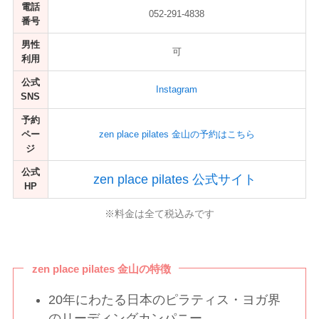
電話
052-291-4838
番号
男性
可
利用
公式
Instagram
SNS
予約
ペー
zen place pilates 金山の予約はこちら
ジ
公式
zen place pilates 公式サイト
HP
※料金は全て税込みです
zen place pilates 金山の特徴
20年にわたる日本のピラティス・ヨガ界
のリーディングカンパニー