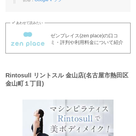
あわせて読みたい
ゼンプレイス(zen place)の口コ
ミ・評判や利用料金について紹介
Rintosull リントスル 金山店(名古屋市熱田区
金山町１丁目)