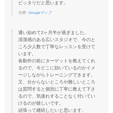
ピッタリだと思います。
引用：
Googleマップ
通い始めて2ヶ月半が過ぎました。
清潔感のある広いスタジオで、今のと
ころ少人数で丁寧なレッスンを受けて
います。
各動作の前にターゲットを教えてくれ
るので、今どこに効いているのかイメ
ージしながらトレーニングできます。
又、分からないところや難しいところ
は質問すると個別に丁寧に教えて下さ
るので、気後れすることなく付いてい
けるのが嬉しいです。
頑張って継続したいと思います。