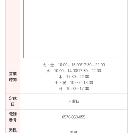
火・金 10:00～15:00/17:30～22:00
水 10:00～14:00/17:30～22:00
営業
木 17:30～22:00
時間
土・祝 10:00～18:30
日 10:00～17:30
定休
月曜日
日
電話
0570-050-055
番号
男性
不可