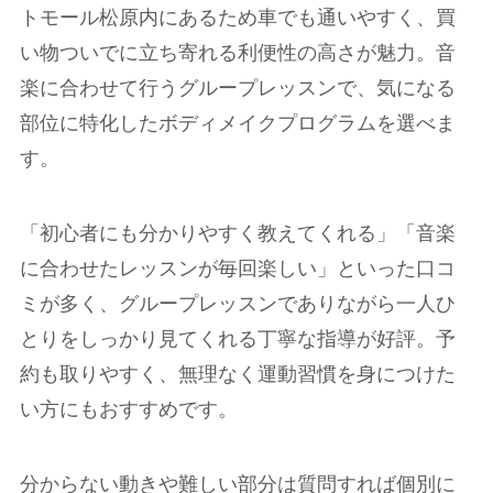
トモール松原内にあるため車でも通いやすく、買
い物ついでに立ち寄れる利便性の高さが魅力。音
楽に合わせて行うグループレッスンで、気になる
部位に特化したボディメイクプログラムを選べま
す。
「初心者にも分かりやすく教えてくれる」「音楽
に合わせたレッスンが毎回楽しい」といった口コ
ミが多く、グループレッスンでありながら一人ひ
とりをしっかり見てくれる丁寧な指導が好評。予
約も取りやすく、無理なく運動習慣を身につけた
い方にもおすすめです。
分からない動きや難しい部分は質問すれば個別に