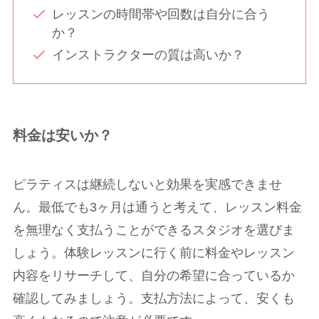
レッスンの時間帯や回数は自分に合う
か？
インストラクターの質は高いか？
料金は安いか？
ピラティスは継続しないと効果を実感できませ
ん。最低でも3ヶ月は通うと考えて、レッスン料金
を無理なく支払うことができるスタジオを選びま
しょう。体験レッスンに行く前に料金やレッスン
内容をリサーチして、自分の希望に合っているか
確認してみましょう。支払方法によって、安くも