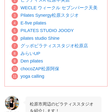
ピラティスK 松原中央店
WECLE ウィークル セブンパーク天美
Pilates Synergy松原スタジオ
E-five pilates
PILATES STUDIO JOODY
pilates studio Shine
グッポピラティススタジオ松原店
みらいUP
Den pilates
chocoZAP松原阿保
yoga calling
松原市周辺のピラティススタジオ
を紹介します！