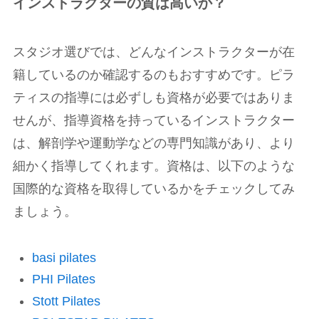
インストラクターの質は高いか？
スタジオ選びでは、どんなインストラクターが在
籍しているのか確認するのもおすすめです。ピラ
ティスの指導には必ずしも資格が必要ではありま
せんが、指導資格を持っているインストラクター
は、解剖学や運動学などの専門知識があり、より
細かく指導してくれます。資格は、以下のような
国際的な資格を取得しているかをチェックしてみ
ましょう。
basi pilates
PHI Pilates
Stott Pilates