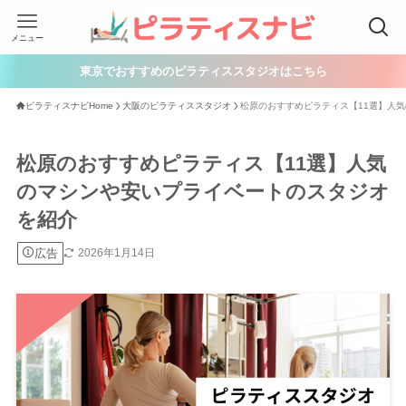
メニュー
東京でおすすめのピラティススタジオはこちら
ピラティスナビHome
大阪のピラティススタジオ
松原のおすすめピラティス【11選】人
松原のおすすめピラティス【11選】人気
のマシンや安いプライベートのスタジオ
を紹介
広告
2026年1月14日