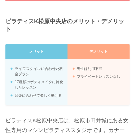
ピラティスK松原中央店のメリット・デメリッ
ト
メリット
デメリット
ライフスタイルに合わせた料
男性は利用不可
金プラン
プライベートレッスンなし
17種類のボディメイクに特化
したレッスン
音楽に合わせて楽しく動ける
ピラティスK松原中央店は、松原市田井城にある女
性専用のマシンピラティススタジオです。カナー