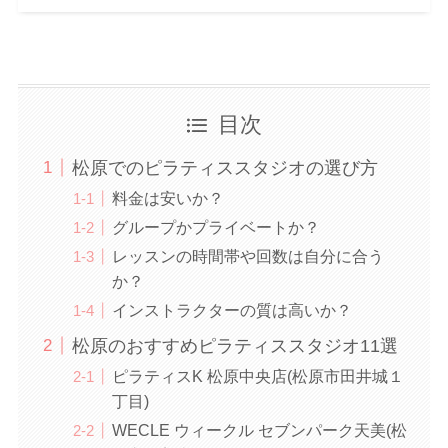
目次
松原でのピラティススタジオの選び方
料金は安いか？
グループかプライベートか？
レッスンの時間帯や回数は自分に合う
か？
インストラクターの質は高いか？
松原のおすすめピラティススタジオ11選
ピラティスK 松原中央店(松原市田井城１
丁目)
WECLE ウィークル セブンパーク天美(松