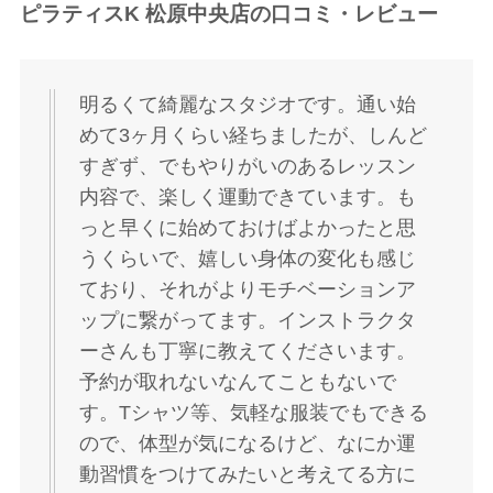
ピラティスK 松原中央店の口コミ・レビュー
明るくて綺麗なスタジオです。通い始
めて3ヶ月くらい経ちましたが、しんど
すぎず、でもやりがいのあるレッスン
内容で、楽しく運動できています。も
っと早くに始めておけばよかったと思
うくらいで、嬉しい身体の変化も感じ
ており、それがよりモチベーションア
ップに繋がってます。インストラクタ
ーさんも丁寧に教えてくださいます。
予約が取れないなんてこともないで
す。Tシャツ等、気軽な服装でもできる
ので、体型が気になるけど、なにか運
動習慣をつけてみたいと考えてる方に