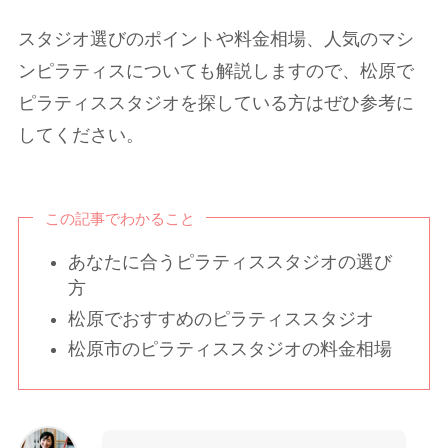
スタジオ選びのポイントや料金相場、人気のマシ
ンピラティスについても解説しますので、松原で
ピラティススタジオを探している方はぜひ参考に
してください。
この記事でわかること
あなたに合うピラティススタジオの選び
方
松原でおすすめのピラティススタジオ
松原市のピラティススタジオの料金相場