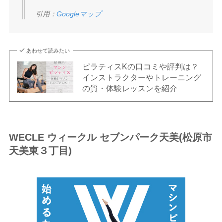
引用：
Googleマップ
あわせて読みたい
ピラティスKの口コミや評判は？
インストラクターやトレーニング
の質・体験レッスンを紹介
WECLE ウィークル セブンパーク天美(松原市
天美東３丁目)