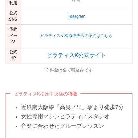
利用
公式
Instagram
SNS
予約
ペー
ピラティスK 松原中央店の予約はこちら
ジ
公式
ピラティスK公式サイト
HP
※料金は全て税込みです
ピラティスK松原中央店
の特徴
近鉄南大阪線「高見ノ里」駅より徒歩7分
女性専用マシンピラティススタジオ
音楽に合わせたグループレッスン