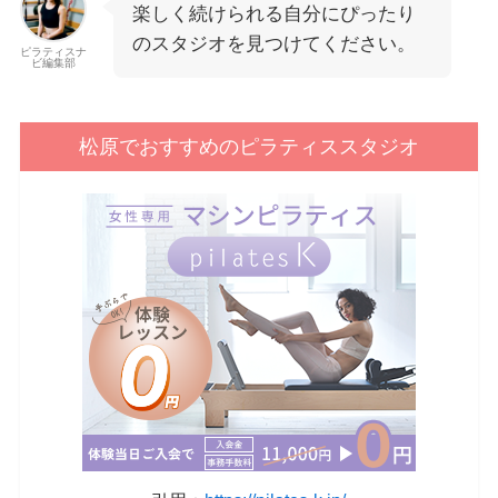
楽しく続けられる自分にぴったり
のスタジオを見つけてください。
ピラティスナ
ビ編集部
松原でおすすめのピラティススタジオ