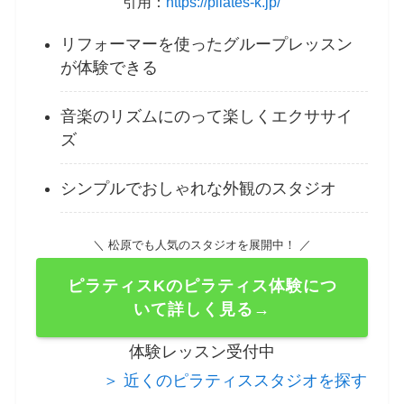
引用：
https://pilates-k.jp/
リフォーマーを使ったグループレッスン
が体験できる
音楽のリズムにのって楽しくエクササイ
ズ
シンプルでおしゃれな外観のスタジオ
＼ 松原でも人気のスタジオを展開中！ ／
ピラティスKのピラティス体験につ
いて詳しく見る→
体験レッスン受付中
＞ 近くのピラティススタジオを探す