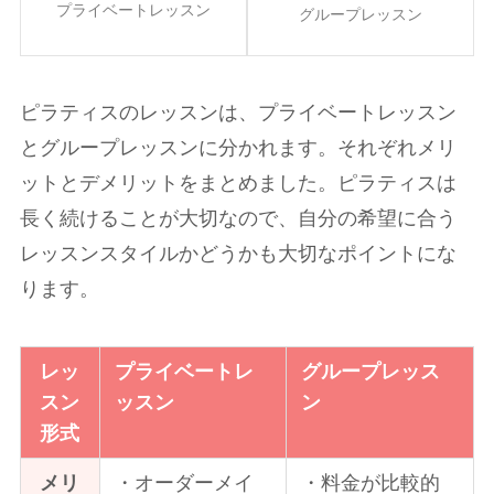
プライベートレッスン
グループレッスン
ピラティスのレッスンは、プライベートレッスン
とグループレッスンに分かれます。それぞれメリ
ットとデメリットをまとめました。ピラティスは
長く続けることが大切なので、自分の希望に合う
レッスンスタイルかどうかも大切なポイントにな
ります。
レッ
プライベートレ
グループレッス
スン
ッスン
ン
形式
メリ
・オーダーメイ
・料金が比較的