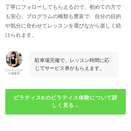
丁寧にフォローしてもらえるので、初めての方で
も安心。プログラムの種類も豊富で、自分の目的
や気分に合わせてレッスンを選びながら楽しく続
けられます。
駐車場完備で、レッスン時間に応
じてサービス券がもらえます。
ピラティスナ
ビ編集部
ピラティスKのピラティス体験について詳
しく見る→