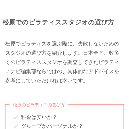
松原でのピラティススタジオの選び方
松原でピラティスを選ぶ際に、失敗しないための
スタジオの選び方を紹介します。日本全国、数多
くのピラティススタジオを調査してきたピラティ
スナビ編集部ならではの、具体的なアドバイスを
参考にしていただければ幸いです。
松原のピラティスの選び方
料金は安いか？
グループかパーソナルか？