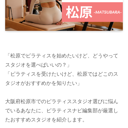
「松原でピラティスを始めたいけど、どうやって
スタジオを選べばいいの？」
「ピラティスを受けたいけど、松原ではどこのス
タジオがおすすめかを知りたい」
大阪府松原市でのピラティススタジオ選びに悩ん
でいるあなたに、ピラティスナビ編集部が厳選し
たおすすめスタジオを紹介します。