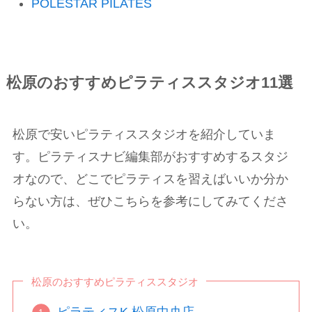
POLESTAR PILATES
松原のおすすめピラティススタジオ11選
松原で安いピラティススタジオを紹介していま
す。ピラティスナビ編集部がおすすめするスタジ
オなので、どこでピラティスを習えばいいか分か
らない方は、ぜひこちらを参考にしてみてくださ
い。
松原のおすすめピラティススタジオ