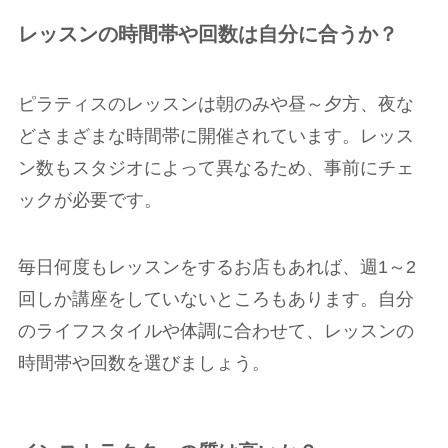
レッスンの時間帯や回数は自分に合うか？
ピラティスのレッスンは朝のみや昼～夕方、夜な
どさまざまな時間帯に開催されています。レッス
ン数もスタジオによって異なるため、事前にチェ
ックが必要です。
毎日何度もレッスンをするお店もあれば、週1～2
回しか講座をしていないところもあります。自分
のライフスタイルや体調に合わせて、レッスンの
時間帯や回数を選びましょう。