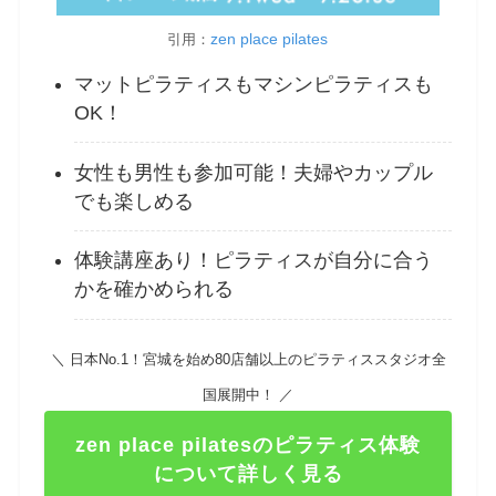
zen place pilates
引用：
マットピラティスもマシンピラティスも
OK！
女性も男性も参加可能！夫婦やカップル
でも楽しめる
体験講座あり！ピラティスが自分に合う
かを確かめられる
＼ 日本No.1！宮城を始め80店舗以上のピラティススタジオ全
国展開中！ ／
zen place pilatesのピラティス体験
について詳しく見る