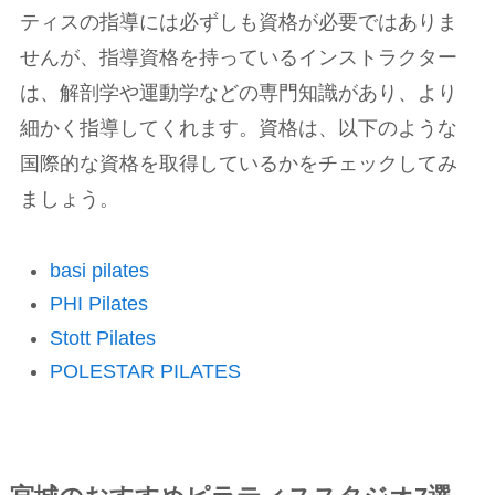
ティスの指導には必ずしも資格が必要ではありま
せんが、指導資格を持っているインストラクター
は、解剖学や運動学などの専門知識があり、より
細かく指導してくれます。資格は、以下のような
国際的な資格を取得しているかをチェックしてみ
ましょう。
basi pilates
PHI Pilates
Stott Pilates
POLESTAR PILATES