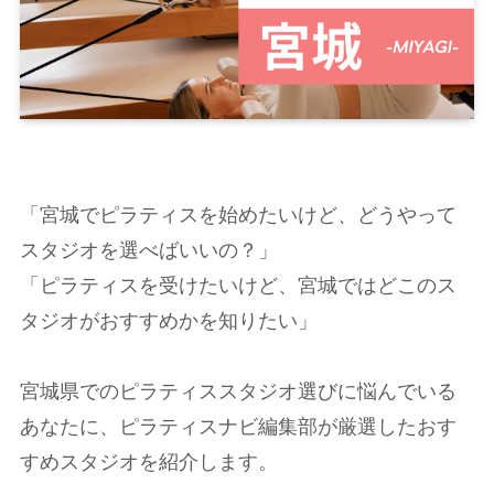
「宮城でピラティスを始めたいけど、どうやって
スタジオを選べばいいの？」
「ピラティスを受けたいけど、宮城ではどこのス
タジオがおすすめかを知りたい」
宮城県でのピラティススタジオ選びに悩んでいる
あなたに、ピラティスナビ編集部が厳選したおす
すめスタジオを紹介します。