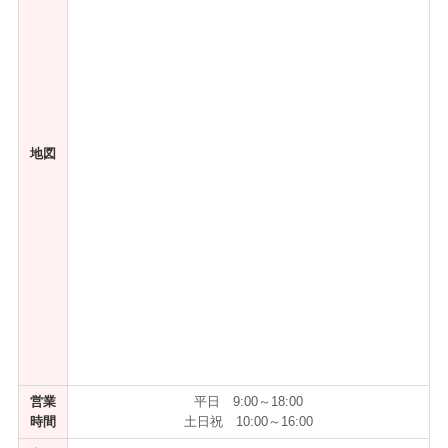
地図
営業
平日 9:00～18:00
時間
土日祝 10:00～16:00