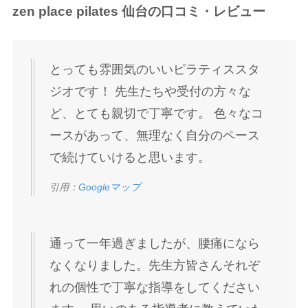
zen place pilates 仙台の口コミ・レビュー
とっても雰囲気のいいピラティススタ
ジオです！ 先生たちや受付の方々な
ど、とても親切で丁寧です。 色々なコ
ースがあって、無理なく自分のペース
で続けていけると思います。
引用：
Googleマップ
通って一年過ぎましたが、腰痛になら
なくなりました。先生方皆さんそれぞ
れの個性で丁寧な指導をしてください