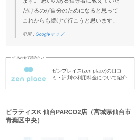
ます。 思いのある指導者に教えていた
だけるのが自分のためになると思って
これからも続けて行こうと思います。
引用：
Googleマップ
あわせて読みたい
ゼンプレイス(zen place)の口コ
ミ・評判や利用料金について紹介
ピラティスK 仙台PARCO2店（宮城県仙台市
青葉区中央）