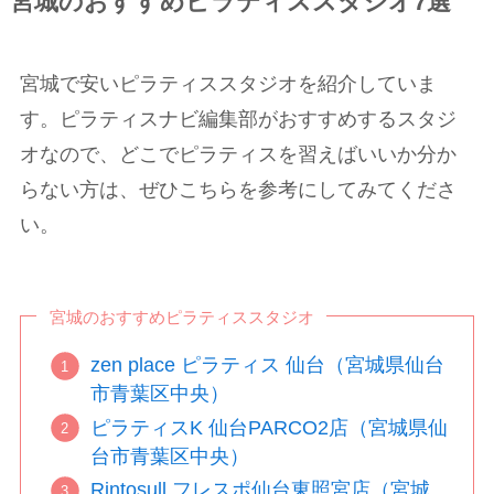
宮城のおすすめピラティススタジオ7選
宮城で安いピラティススタジオを紹介していま
す。ピラティスナビ編集部がおすすめするスタジ
オなので、どこでピラティスを習えばいいか分か
らない方は、ぜひこちらを参考にしてみてくださ
い。
宮城のおすすめピラティススタジオ
zen place ピラティス 仙台（宮城県仙台
市青葉区中央）
ピラティスK 仙台PARCO2店（宮城県仙
台市青葉区中央）
Rintosull フレスポ仙台東照宮店（宮城