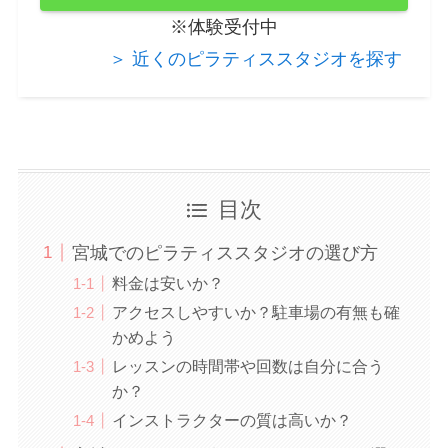
※体験受付中
＞ 近くのピラティススタジオを探す
目次
宮城でのピラティススタジオの選び方
料金は安いか？
アクセスしやすいか？駐車場の有無も確
かめよう
レッスンの時間帯や回数は自分に合う
か？
インストラクターの質は高いか？