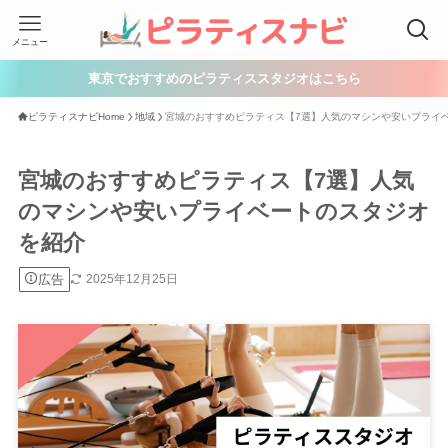
メニュー
東京でおすすめのピラティススタジオはこちら
ピラティスナビHome
地域
宮城のおすすめピラティス【7選】人気のマシンや安いプライ
宮城のおすすめピラティス【7選】人気
のマシンや安いプライベートのスタジオ
を紹介
広告
2025年12月25日