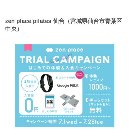
zen place pilates 仙台（宮城県仙台市青葉区
中央）