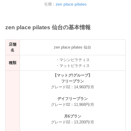
zen place pilates
引用：
zen place pilates 仙台の基本情報
店舗
zen place pilates 仙台
名
・マシンピラティス
種類
・マットピラティス
【マットグ/グループ】
フリープラン
グレード02：14,960円/月
デイフリープラン
グレード02：11,968円/月
月6プラン
グレード02：13,200円/月