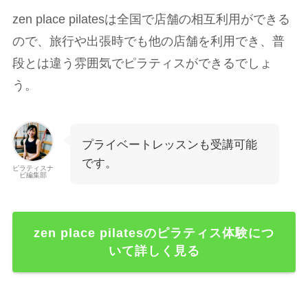
zen place pilatesは全国で店舗の相互利用ができる
ので、旅行や出張時でも他の店舗を利用でき、普
段とは違う雰囲気でピラティスができるでしょ
う。
プライベートレッスンも受講可能
です。
ピラティスナ
ビ編集部
zen place pilatesのピラティス体験につ
いて詳しく見る