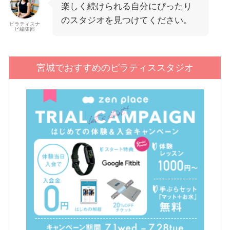
楽しく続けられる自分にぴったり
のスタジオを見つけてください。
ピラティスナ
ビ編集部
宮城でおすすめのピラティススタジオ