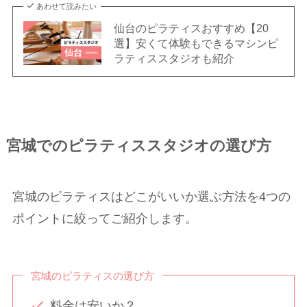
あわせて読みたい
仙台のピラティスおすすめ【20
選】安くて体験もできるマシンピ
ラティススタジオも紹介
宮城でのピラティススタジオの選び方
宮城のピラティスはどこがいいか選ぶ方法を4つの
ポイントに絞ってご紹介します。
宮城のピラティスの選び方
料金は安いか？