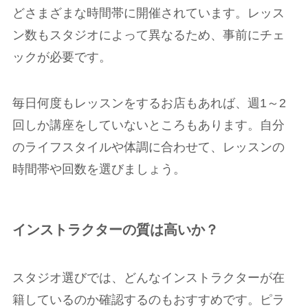
どさまざまな時間帯に開催されています。レッス
ン数もスタジオによって異なるため、事前にチェ
ックが必要です。
毎日何度もレッスンをするお店もあれば、週1～2
回しか講座をしていないところもあります。自分
のライフスタイルや体調に合わせて、レッスンの
時間帯や回数を選びましょう。
インストラクターの質は高いか？
スタジオ選びでは、どんなインストラクターが在
籍しているのか確認するのもおすすめです。ピラ