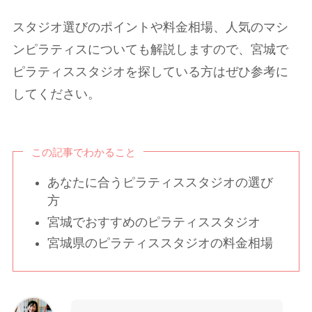
スタジオ選びのポイントや料金相場、人気のマシ
ンピラティスについても解説しますので、宮城で
ピラティススタジオを探している方はぜひ参考に
してください。
この記事でわかること
あなたに合うピラティススタジオの選び
方
宮城でおすすめのピラティススタジオ
宮城県のピラティススタジオの料金相場