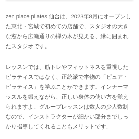
zen place pilates 仙台は、2023年8月にオープンし
た東北・宮城で初めての店舗で、スタジオの大き
な窓から広瀬通りの欅の木が見える、緑に囲まれ
たスタジオです。
レッスンでは、筋トレやフィットネスを重視した
ピラティスではなく、正統派で本物の「ピュア・
ピラティス」を学ぶことができます。インナーマ
ッスルを鍛えながら、正しい身体の使い方を覚え
られますよ。グループレッスンは数人の少人数制
なので、インストラクターが細かい部分までしっ
かり指導してくれることもメリットです。