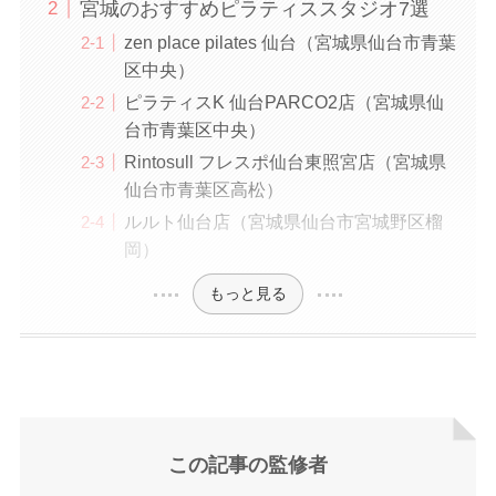
宮城のおすすめピラティススタジオ7選
zen place pilates 仙台（宮城県仙台市青葉
区中央）
ピラティスK 仙台PARCO2店（宮城県仙
台市青葉区中央）
Rintosull フレスポ仙台東照宮店（宮城県
仙台市青葉区高松）
ルルト仙台店（宮城県仙台市宮城野区榴
岡）
もっと見る
この記事の監修者