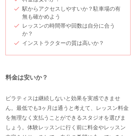
駅からアクセスしやすいか？駐車場の有
無も確かめよう
レッスンの時間帯や回数は自分に合う
か？
インストラクターの質は高いか？
料金は安いか？
ピラティスは継続しないと効果を実感できませ
ん。最低でも3ヶ月は通うと考えて、レッスン料金
を無理なく支払うことができるスタジオを選びま
しょう。体験レッスンに行く前に料金やレッスン