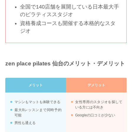
全国で140店舗を展開している日本最大手
のピラティススタジオ
資格養成コースも開催する本格的なスタ
ジオ
zen place pilates 仙台のメリット・デメリット
メリット
デメリット
マシンもマットも体験できる
女性専用のスタジオを探して
いる方には不向き
最大8レッスンまで同時予約
可能
Googleの口コミが少ない
男性も通える