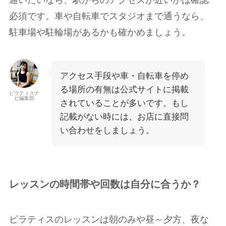
通いたいなら、駅からのアクセスが近いかは確認
必須です。車や自転車でスタジオまで通うなら、
駐車場や駐輪場があるかも確かめましょう。
アクセス手段や車・自転車を停め
る場所の有無は公式サイトに掲載
ピラティスナ
ビ編集部
されていることが多いです。もし
記載がない時には、お店に直接問
い合わせをしましょう。
レッスンの時間帯や回数は自分に合うか？
ピラティスのレッスンは朝のみや昼～夕方、夜な