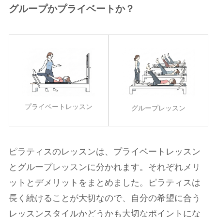
グループかプライベートか？
プライベートレッスン
グループレッスン
ピラティスのレッスンは、プライベートレッスン
とグループレッスンに分かれます。それぞれメリ
ットとデメリットをまとめました。ピラティスは
長く続けることが大切なので、自分の希望に合う
レッスンスタイルかどうかも大切なポイントにな