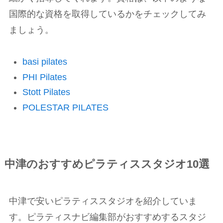
国際的な資格を取得しているかをチェックしてみ
ましょう。
basi pilates
PHI Pilates
Stott Pilates
POLESTAR PILATES
中津のおすすめピラティススタジオ10選
中津で安いピラティススタジオを紹介していま
す。ピラティスナビ編集部がおすすめするスタジ