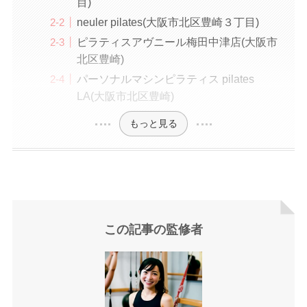
目)
neuler pilates(大阪市北区豊崎３丁目)
ピラティスアヴニール梅田中津店(大阪市
北区豊崎)
パーソナルマシンピラティス pilates
LA(大阪市北区豊崎)
もっと見る
この記事の監修者