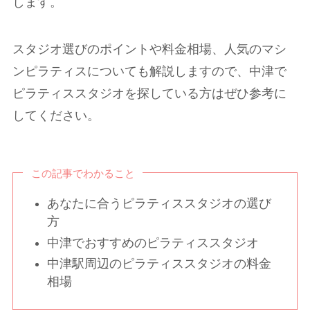
します。
スタジオ選びのポイントや料金相場、人気のマシ
ンピラティスについても解説しますので、中津で
ピラティススタジオを探している方はぜひ参考に
してください。
この記事でわかること
あなたに合うピラティススタジオの選び
方
中津でおすすめのピラティススタジオ
中津駅周辺のピラティススタジオの料金
相場