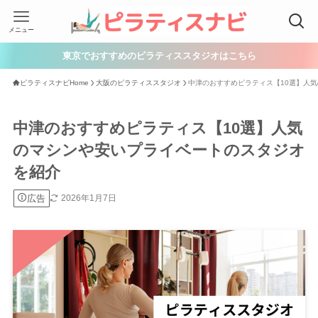
メニュー
東京でおすすめのピラティススタジオはこちら
ピラティスナビHome
大阪のピラティススタジオ
中津のおすすめピラティス【10選】人
中津のおすすめピラティス【10選】人気
のマシンや安いプライベートのスタジオ
を紹介
広告
2026年1月7日