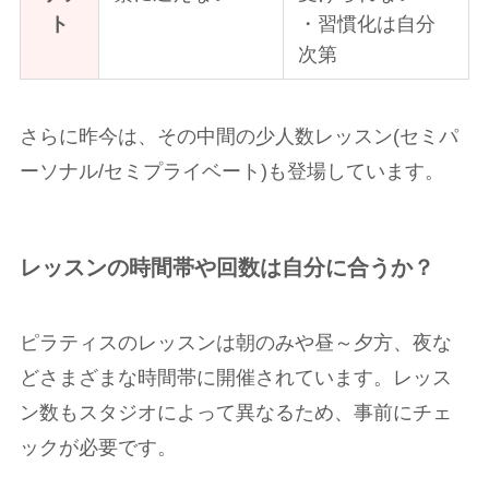
ト
・習慣化は自分
次第
さらに昨今は、その中間の少人数レッスン(セミパ
ーソナル/セミプライベート)も登場しています。
レッスンの時間帯や回数は自分に合うか？
ピラティスのレッスンは朝のみや昼～夕方、夜な
どさまざまな時間帯に開催されています。レッス
ン数もスタジオによって異なるため、事前にチェ
ックが必要です。