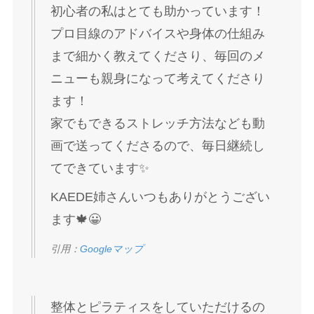
初心者の私はとても助かっています！
プロ目線のアドバイスや身体の仕組み
まで細かく教えてくださり、毎回のメ
ニューも親身になって考えてくださり
ます！
家でもできるストレッチ方法なども動
画で送ってくださるので、毎日継続し
てできています✨
KAEDE姉さんいつもありがとうござい
ます🍁😀
引用：
Googleマップ
整体とピラティスをしていただけるの