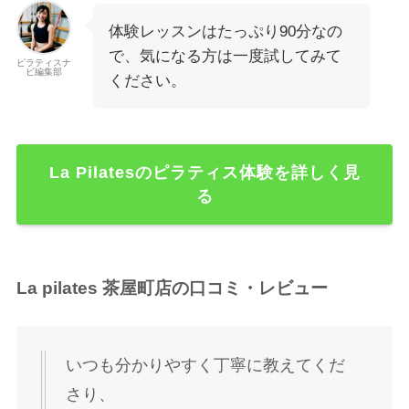
体験レッスンはたっぷり90分なの
で、気になる方は一度試してみて
ピラティスナ
ビ編集部
ください。
La Pilatesのピラティス体験を詳しく見
る
La pilates 茶屋町店の口コミ・レビュー
いつも分かりやすく丁寧に教えてくだ
さり、