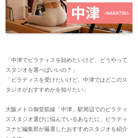
「中津でピラティスを始めたいけど、どうやって
スタジオを選べばいいの？」
「ピラティスを受けたいけど、中津ではどこのス
タジオがおすすめかを知りたい」
大阪メトロ御堂筋線「中津」駅周辺でのピラティ
ススタジオ選びに悩んでいるあなたに、ピラティ
スナビ編集部が厳選したおすすめスタジオを紹介