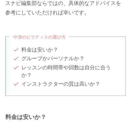
スナビ編集部ならではの、具体的なアドバイスを
参考にしていただければ幸いです。
中津のピラティスの選び方
料金は安いか？
グループかパーソナルか？
レッスンの時間帯や回数は自分に合う
か？
インストラクターの質は高いか？
料金は安いか？