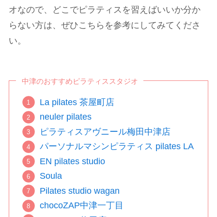
オなので、どこでピラティスを習えばいいか分か
らない方は、ぜひこちらを参考にしてみてくださ
い。
中津のおすすめピラティススタジオ
La pilates 茶屋町店
neuler pilates
ピラティスアヴニール梅田中津店
パーソナルマシンピラティス pilates LA
EN pilates studio
Soula
Pilates studio wagan
chocoZAP中津一丁目