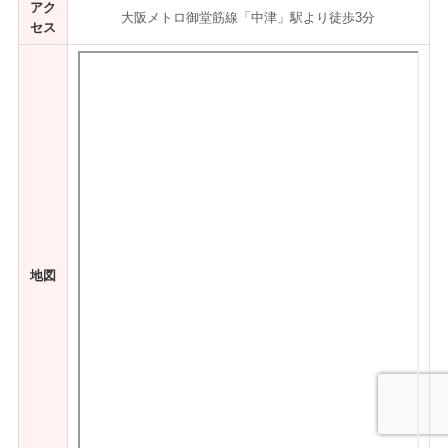
アク
大阪メトロ御堂筋線「中津」駅より徒歩3分
セス
地図