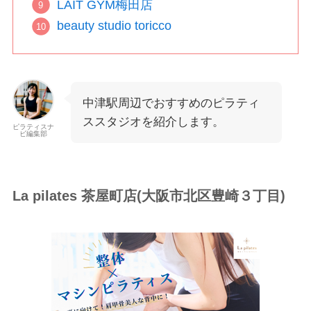
LAIT GYM梅田店
beauty studio toricco
中津駅周辺でおすすめのピラティ
ススタジオを紹介します。
ピラティスナ
ビ編集部
La pilates 茶屋町店(大阪市北区豊崎３丁目)