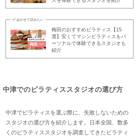
スを体験できるスタジオを紹介
あわせて読みたい
梅田のおすすめピラティス【15
選】安くてマシンピラティスをパ
ーソナルで体験できるスタジオも
紹介
中津でのピラティススタジオの選び方
中津でピラティスを選ぶ際に、失敗しないための
スタジオの選び方を紹介します。日本全国、数多
くのピラティススタジオを調査してきたピラティ