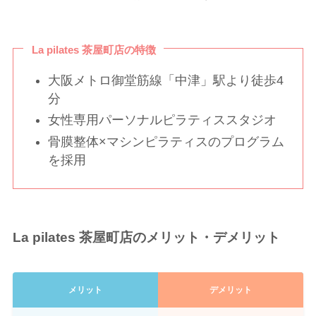
La pilates 茶屋町店の特徴
大阪メトロ御堂筋線「中津」駅より徒歩4
分
女性専用パーソナルピラティススタジオ
骨膜整体×マシンピラティスのプログラム
を採用
La pilates 茶屋町店のメリット・デメリット
メリット
デメリット