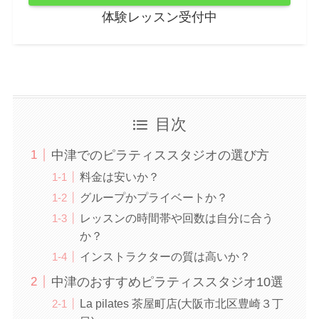
体験レッスン受付中
目次
中津でのピラティススタジオの選び方
料金は安いか？
グループかプライベートか？
レッスンの時間帯や回数は自分に合う
か？
インストラクターの質は高いか？
中津のおすすめピラティススタジオ10選
La pilates 茶屋町店(大阪市北区豊崎３丁