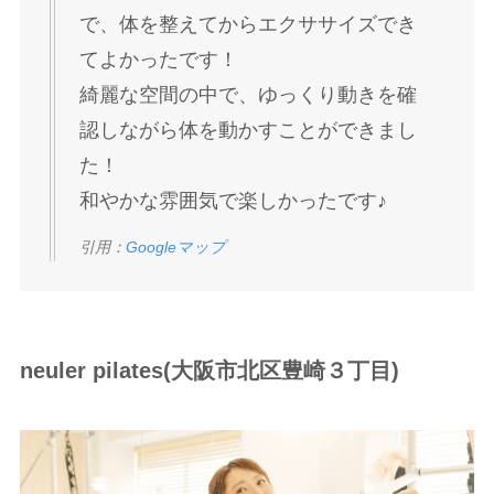
で、体を整えてからエクササイズでき
てよかったです！
綺麗な空間の中で、ゆっくり動きを確
認しながら体を動かすことができまし
た！
和やかな雰囲気で楽しかったです♪
引用：
Googleマップ
neuler pilates(大阪市北区豊崎３丁目)