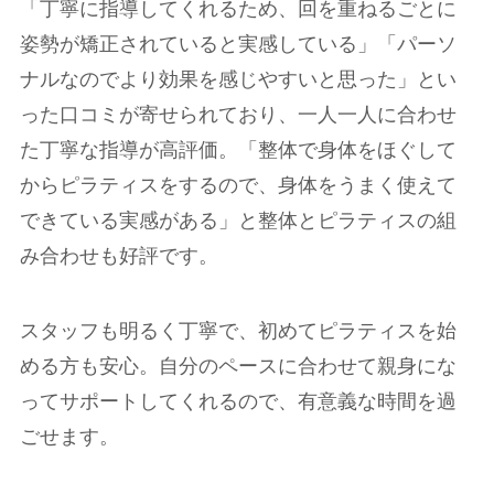
「丁寧に指導してくれるため、回を重ねるごとに
姿勢が矯正されていると実感している」「パーソ
ナルなのでより効果を感じやすいと思った」とい
った口コミが寄せられており、一人一人に合わせ
た丁寧な指導が高評価。「整体で身体をほぐして
からピラティスをするので、身体をうまく使えて
できている実感がある」と整体とピラティスの組
み合わせも好評です。
スタッフも明るく丁寧で、初めてピラティスを始
める方も安心。自分のペースに合わせて親身にな
ってサポートしてくれるので、有意義な時間を過
ごせます。