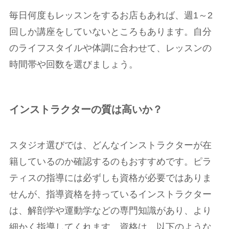
毎日何度もレッスンをするお店もあれば、週1～2
回しか講座をしていないところもあります。自分
のライフスタイルや体調に合わせて、レッスンの
時間帯や回数を選びましょう。
インストラクターの質は高いか？
スタジオ選びでは、どんなインストラクターが在
籍しているのか確認するのもおすすめです。ピラ
ティスの指導には必ずしも資格が必要ではありま
せんが、指導資格を持っているインストラクター
は、解剖学や運動学などの専門知識があり、より
細かく指導してくれます。資格は、以下のような