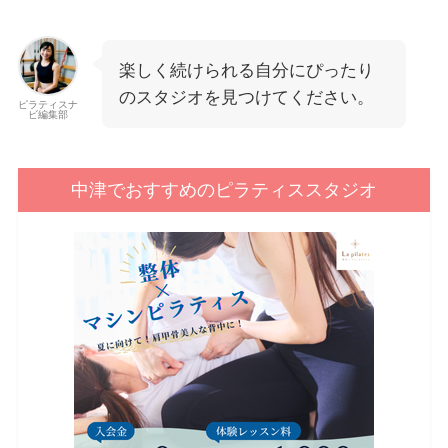
楽しく続けられる自分にぴったり
のスタジオを見つけてください。
ピラティスナ
ビ編集部
中津でおすすめのピラティススタジオ