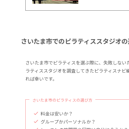
さいたま市でのピラティススタジオの
さいたま市でピラティスを選ぶ際に、失敗しない
ラティススタジオを調査してきたピラティスナビ
れば幸いです。
さいたま市のピラティスの選び方
料金は安いか？
グループかパーソナルか？