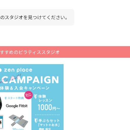
のスタジオを見つけてください。
すすめのピラティススタジオ