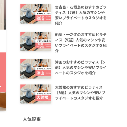
宮古島・石垣島のおすすめピラ
ティス【7選】人気のマシンや
安いプライベートのスタジオを
紹介
船堀・一之江のおすすめピラテ
ィス【5選】人気のマシンや安
いプライベートのスタジオを紹
介
津山のおすすめピラティス【5
選】人気のマシンや安いプライ
ベートのスタジオを紹介
大曽根のおすすめピラティス
【5選】人気のマシンや安いプ
ライベートのスタジオを紹介
人気記事