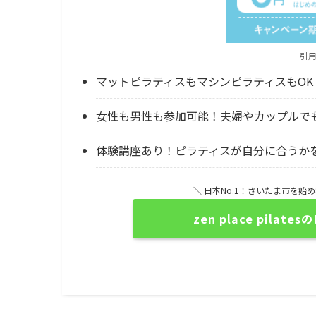
引
マットピラティスもマシンピラティスもOK
女性も男性も参加可能！夫婦やカップルで
体験講座あり！ピラティスが自分に合うか
＼ 日本No.1！さいたま市を始
zen place pil