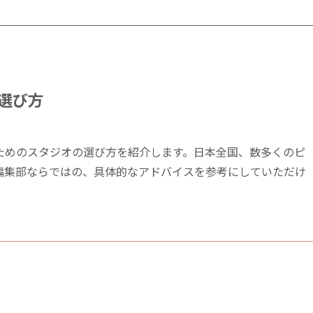
選び方
ためのスタジオの選び方を紹介します。日本全国、数多くのピ
編集部ならではの、具体的なアドバイスを参考にしていただけ