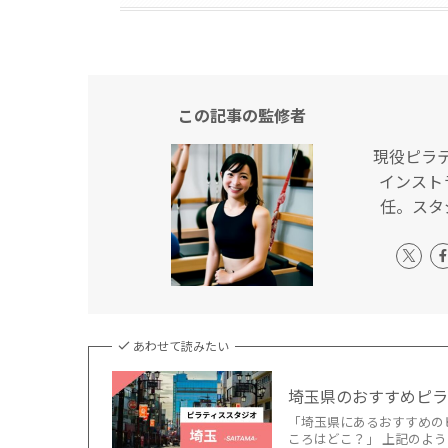
この記事の監修者
現役ピラ
インスト
任。スタ
あわせて読みたい
埼玉県のおすすめピラ
「埼玉県にあるおすすめの
ころはどこ？」 上記のよう