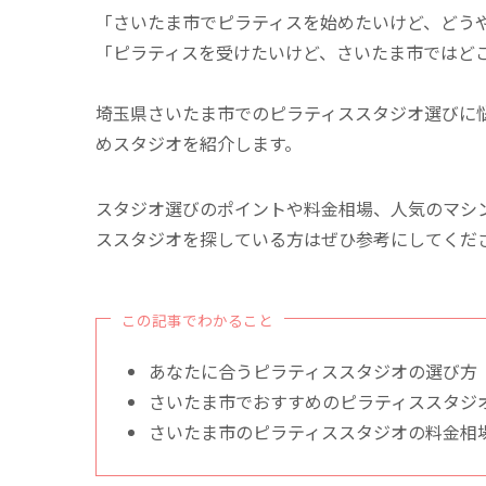
「さいたま市でピラティスを始めたいけど、どう
「ピラティスを受けたいけど、さいたま市ではど
埼玉県さいたま市でのピラティススタジオ選びに
めスタジオを紹介します。
スタジオ選びのポイントや料金相場、人気のマシ
ススタジオを探している方はぜひ参考にしてくだ
この記事でわかること
あなたに合うピラティススタジオの選び方
さいたま市でおすすめのピラティススタジ
さいたま市のピラティススタジオの料金相