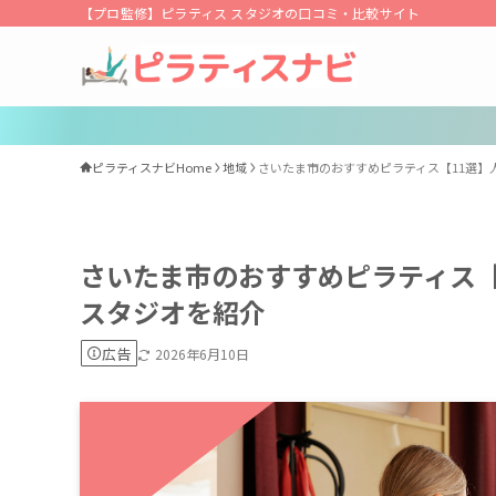
【プロ監修】ピラティス スタジオの口コミ・比較サイト
ピラティスナビHome
地域
さいたま市のおすすめピラティス【11選】
さいたま市のおすすめピラティス【
スタジオを紹介
広告
2026年6月10日