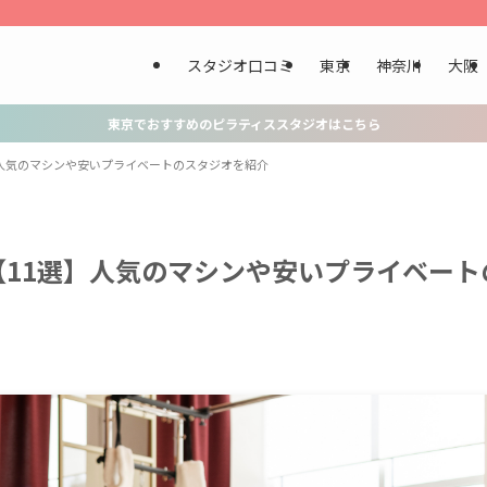
スタジオ口コミ
東京
神奈川
大阪
東京でおすすめのピラティススタジオはこちら
人気のマシンや安いプライベートのスタジオを紹介
11選】人気のマシンや安いプライベート