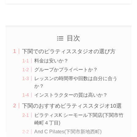
目次
下関でのピラティススタジオの選び方
料金は安いか？
グループかプライベートか？
レッスンの時間帯や回数は自分に合う
か？
インストラクターの質は高いか？
下関のおすすめピラティススタジオ10選
ピラティスK シーモール下関店(下関市竹
崎町４丁目)
And C Pilates(下関市新地西町)