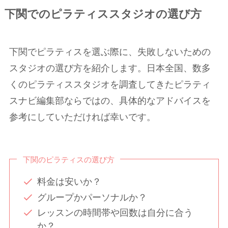
下関でのピラティススタジオの選び方
下関でピラティスを選ぶ際に、失敗しないための
スタジオの選び方を紹介します。日本全国、数多
くのピラティススタジオを調査してきたピラティ
スナビ編集部ならではの、具体的なアドバイスを
参考にしていただければ幸いです。
下関のピラティスの選び方
料金は安いか？
グループかパーソナルか？
レッスンの時間帯や回数は自分に合う
か？