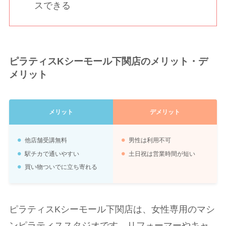
スできる
ピラティスKシーモール下関店のメリット・デ
メリット
メリット
デメリット
他店舗受講無料
男性は利用不可
駅チカで通いやすい
土日祝は営業時間が短い
買い物ついでに立ち寄れる
ピラティスKシーモール下関店は、女性専用のマシ
ンピラティススタジオです。リフォーマーやキャ