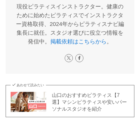
現役ピラティスインストラクター。健康の
ために始めたピラティスでインストラクタ
ー資格取得、2024年からピラティスナビ編
集長に就任。スタジオ選びに役立つ情報を
発信中。
掲載依頼はこちらから
。
あわせて読みたい
山口のおすすめピラティス【7
選】マシンピラティスや安いパー
ソナルスタジオを紹介