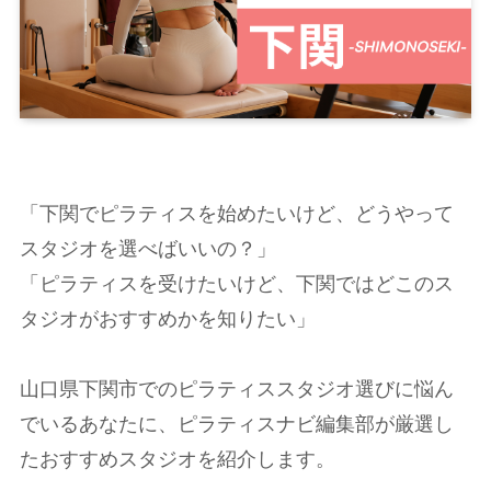
「下関でピラティスを始めたいけど、どうやって
スタジオを選べばいいの？」
「ピラティスを受けたいけど、下関ではどこのス
タジオがおすすめかを知りたい」
山口県下関市でのピラティススタジオ選びに悩ん
でいるあなたに、ピラティスナビ編集部が厳選し
たおすすめスタジオを紹介します。