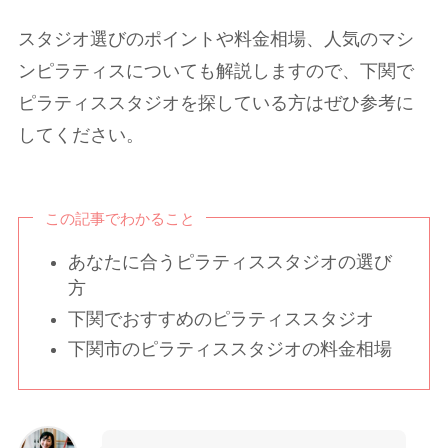
スタジオ選びのポイントや料金相場、人気のマシ
ンピラティスについても解説しますので、下関で
ピラティススタジオを探している方はぜひ参考に
してください。
この記事でわかること
あなたに合うピラティススタジオの選び
方
下関でおすすめのピラティススタジオ
下関市のピラティススタジオの料金相場