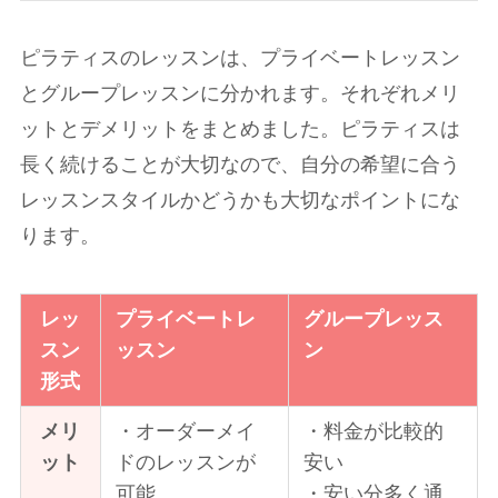
ピラティスのレッスンは、プライベートレッスン
とグループレッスンに分かれます。それぞれメリ
ットとデメリットをまとめました。ピラティスは
長く続けることが大切なので、自分の希望に合う
レッスンスタイルかどうかも大切なポイントにな
ります。
レッ
プライベートレ
グループレッス
スン
ッスン
ン
形式
メリ
・オーダーメイ
・料金が比較的
ット
ドのレッスンが
安い
可能
・安い分多く通