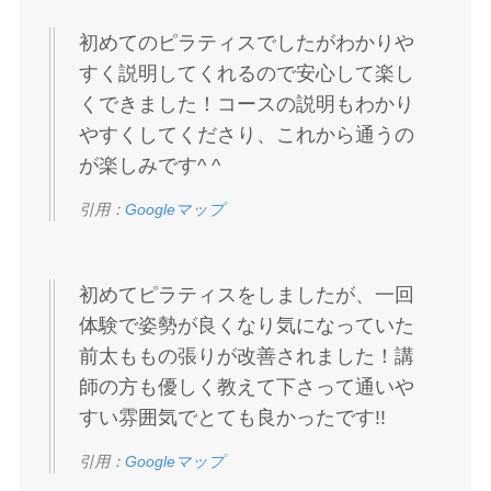
初めてのピラティスでしたがわかりや
すく説明してくれるので安心して楽し
くできました！コースの説明もわかり
やすくしてくださり、これから通うの
が楽しみです^ ^
引用：
Googleマップ
初めてピラティスをしましたが、一回
体験で姿勢が良くなり気になっていた
前太ももの張りが改善されました！講
師の方も優しく教えて下さって通いや
すい雰囲気でとても良かったです!!
引用：
Googleマップ