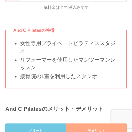
※料金は全て税込みです
And C Pilatesの特徴
女性専用プライベートピラティススタジ
オ
リフォーマーを使用したマンツーマンレ
ッスン
接骨院の1室を利用したスタジオ
And C Pilatesのメリット・デメリット
メリット
デメリット