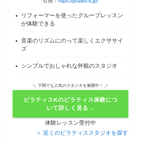
引用：
https://pilates-k.jp/
リフォーマーを使ったグループレッスン
が体験できる
音楽のリズムにのって楽しくエクササイ
ズ
シンプルでおしゃれな外観のスタジオ
＼ 下関でも人気のスタジオを展開中！ ／
ピラティスKのピラティス体験につ
いて詳しく見る→
体験レッスン受付中
＞ 近くのピラティススタジオを探す