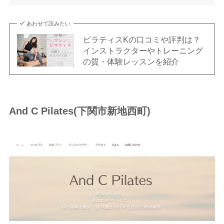
あわせて読みたい
ピラティスKの口コミや評判は？
インストラクターやトレーニング
の質・体験レッスンを紹介
And C Pilates(下関市新地西町)