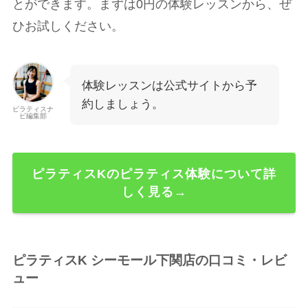
とができます。まずは0円の体験レッスンから、ぜ
ひお試しください。
体験レッスンは公式サイトから予
約しましょう。
ピラティスナ
ビ編集部
ピラティスKのピラティス体験について詳
しく見る→
ピラティスK シーモール下関店の口コミ・レビ
ュー