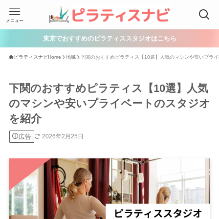
メニュー
東京でおすすめのピラティススタジオはこちら
ピラティスナビHome
地域
下関のおすすめピラティス【10選】人気のマシンや安いプラ
下関のおすすめピラティス【10選】人気
のマシンや安いプライベートのスタジオ
を紹介
広告
2026年2月25日