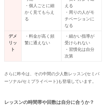
・個人ごとに細
える
かく見てもらえ
・周りの人がモ
る
チベーションに
なる
デメ
・料金が高く頻
・細かい指導が
リッ
繁に通えない
受けられない
ト
・習慣化は自分
次第
さらに昨今は、その中間の少人数レッスン(セミパ
ーソナル/セミプライベート)も登場しています。
レッスンの時間帯や回数は自分に合うか？