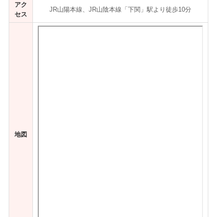
アク
JR山陽本線、JR山陰本線「下関」駅より徒歩10分
セス
地図