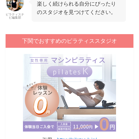
楽しく続けられる自分にぴったり
のスタジオを見つけてください。
ピラティスナ
ビ編集部
下関でおすすめのピラティススタジオ