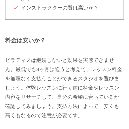
インストラクターの質は高いか？
料金は安いか？
ピラティスは継続しないと効果を実感できませ
ん。最低でも3ヶ月は通うと考えて、レッスン料金
を無理なく支払うことができるスタジオを選びま
しょう。体験レッスンに行く前に料金やレッスン
内容をリサーチして、自分の希望に合っているか
確認してみましょう。支払方法によって、安くも
高くもなるので注意が必要です。