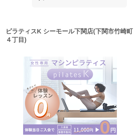
ピラティスK シーモール下関店(下関市竹崎町
４丁目)