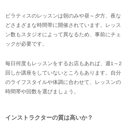
ピラティスのレッスンは朝のみや昼～夕方、夜な
どさまざまな時間帯に開催されています。レッス
ン数もスタジオによって異なるため、事前にチェ
ックが必要です。
毎日何度もレッスンをするお店もあれば、週1～2
回しか講座をしていないところもあります。自分
のライフスタイルや体調に合わせて、レッスンの
時間帯や回数を選びましょう。
インストラクターの質は高いか？