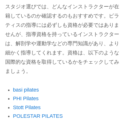
スタジオ選びでは、どんなインストラクターが在
籍しているのか確認するのもおすすめです。ピラ
ティスの指導には必ずしも資格が必要ではありま
せんが、指導資格を持っているインストラクター
は、解剖学や運動学などの専門知識があり、より
細かく指導してくれます。資格は、以下のような
国際的な資格を取得しているかをチェックしてみ
ましょう。
basi pilates
PHI Pilates
Stott Pilates
POLESTAR PILATES