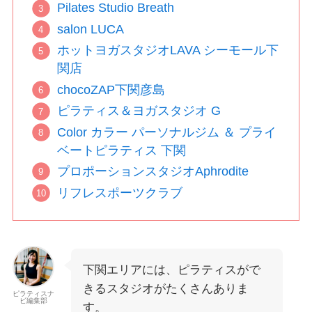
Pilates Studio Breath
salon LUCA
ホットヨガスタジオLAVA シーモール下
関店
chocoZAP下関彦島
ピラティス＆ヨガスタジオ G
Color カラー パーソナルジム ＆ プライ
ベートピラティス 下関
プロポーションスタジオAphrodite
リフレスポーツクラブ
下関エリアには、ピラティスがで
きるスタジオがたくさんありま
ピラティスナ
ビ編集部
す。