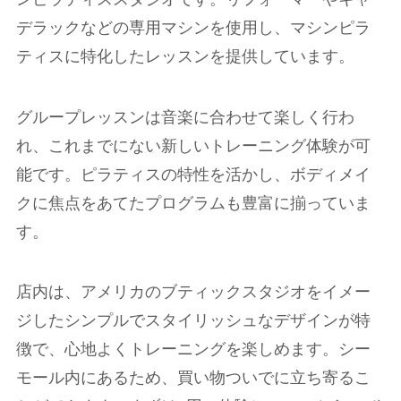
デラックなどの専用マシンを使用し、マシンピラ
ティスに特化したレッスンを提供しています。
グループレッスンは音楽に合わせて楽しく行わ
れ、これまでにない新しいトレーニング体験が可
能です。ピラティスの特性を活かし、ボディメイ
クに焦点をあてたプログラムも豊富に揃っていま
す。
店内は、アメリカのブティックスタジオをイメー
ジしたシンプルでスタイリッシュなデザインが特
徴で、心地よくトレーニングを楽しめます。シー
モール内にあるため、買い物ついでに立ち寄るこ