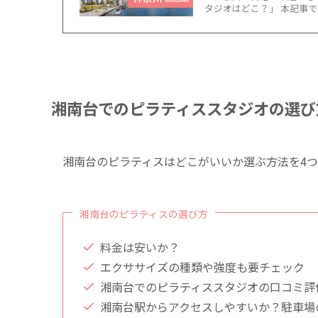
タジオはどこ？」 本記事で
湘南台でのピラティススタジオの選び
湘南台のピラティスはどこがいいか選ぶ方法を4
湘南台のピラティスの選び方
料金は安いか？
エクササイズの種類や強度も要チェック
湘南台でのピラティススタジオの口コミ評
湘南台駅からアクセスしやすいか？駐車場