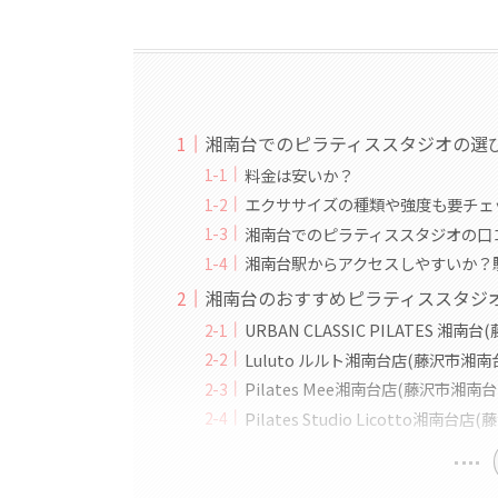
湘南台でのピラティススタジオの選
料金は安いか？
エクササイズの種類や強度も要チェ
湘南台でのピラティススタジオの口
湘南台駅からアクセスしやすいか？
湘南台のおすすめピラティススタジ
URBAN CLASSIC PILATES 湘
Luluto ルルト湘南台店(藤沢市湘南
Pilates Mee湘南台店(藤沢市湘南
Pilates Studio Licotto湘南