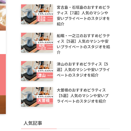
宮古島・石垣島のおすすめピラ
ティス【7選】人気のマシンや
安いプライベートのスタジオを
紹介
船堀・一之江のおすすめピラテ
ィス【5選】人気のマシンや安
いプライベートのスタジオを紹
介
津山のおすすめピラティス【5
選】人気のマシンや安いプライ
ベートのスタジオを紹介
大曽根のおすすめピラティス
【5選】人気のマシンや安いプ
ライベートのスタジオを紹介
人気記事