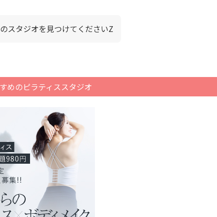
のスタジオを見つけてくださいZ
すめのピラティススタジオ