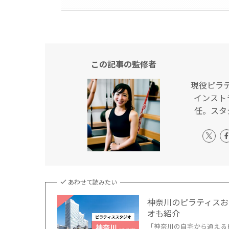
この記事の監修者
現役ピラ
インスト
任。スタ
あわせて読みたい
神奈川のピラティスお
オも紹介
「神奈川の自宅から通える