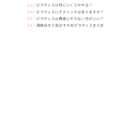
ピラティスは月にいくらかかる？
ピラティスにデメリットはありますか？
ピラティスは食後にやらない方がいい？
湘南台の人気おすすめピラティスまとめ