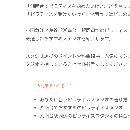
「湘南台でピラティスを始めたいけど、どうやっ
「ピラティスを受けたいけど、湘南台ではどこの
小田急江ノ島線「湘南台」駅周辺でのピラティス
厳選したおすすめスタジオを紹介します。
スタジオ選びのポイントや料金相場、人気のマシ
タジオを探している方はぜひ参考にしてください
この記事でわかること
あなたに合うピラティススタジオの選び方
湘南台でおすすめのピラティススタジオ
湘南台駅周辺のピラティススタジオの料金