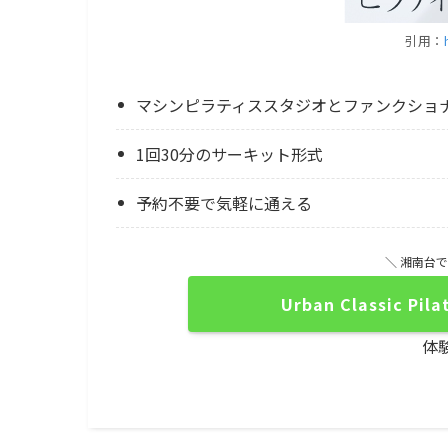
引用：
マシンピラティススタジオとファンクショ
1回30分のサーキット形式
予約不要で気軽に通える
＼ 湘南台
Urban Classic
体