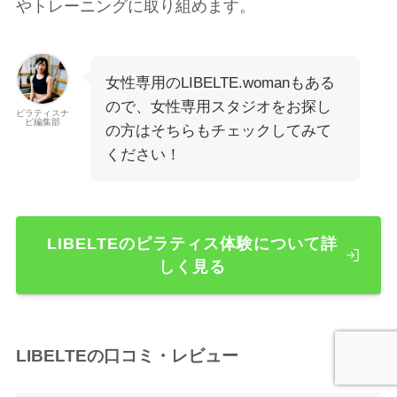
やトレーニングに取り組めます。
女性専用のLIBELTE.womanもある
ので、女性専用スタジオをお探し
ピラティスナ
ビ編集部
の方はそちらもチェックしてみて
ください！
LIBELTEのピラティス体験について詳
しく見る
LIBELTEの口コミ・レビュー