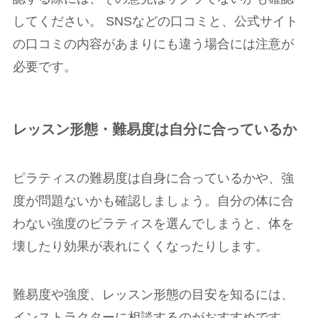
してください。 SNSなどの口コミと、公式サイト
の口コミの内容があまりにも違う場合には注意が
必要です。
レッスン形態・難易度は自分に合っているか
ピラティスの難易度は自身に合っているかや、強
度が問題ないかも確認しましょう。自分の体に合
わない強度のピラティスを選んでしまうと、体を
壊したり効果が表れにくくなったりします。
難易度や強度、レッスン形態の目安を知るには、
インストラクターに相談するのがおすすめです。