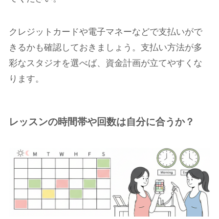
クレジットカードや電子マネーなどで支払いがで
きるかも確認しておきましょう。支払い方法が多
彩なスタジオを選べば、資金計画が立てやすくな
ります。
レッスンの時間帯や回数は自分に合うか？