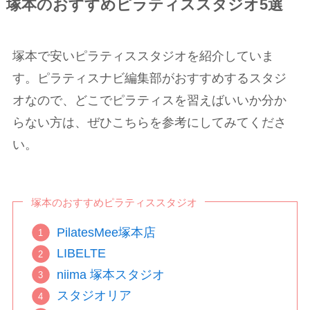
塚本のおすすめピラティススタジオ5選
塚本で安いピラティススタジオを紹介していま
す。ピラティスナビ編集部がおすすめするスタジ
オなので、どこでピラティスを習えばいいか分か
らない方は、ぜひこちらを参考にしてみてくださ
い。
塚本のおすすめピラティススタジオ
PilatesMee塚本店
LIBELTE
niima 塚本スタジオ
スタジオリア