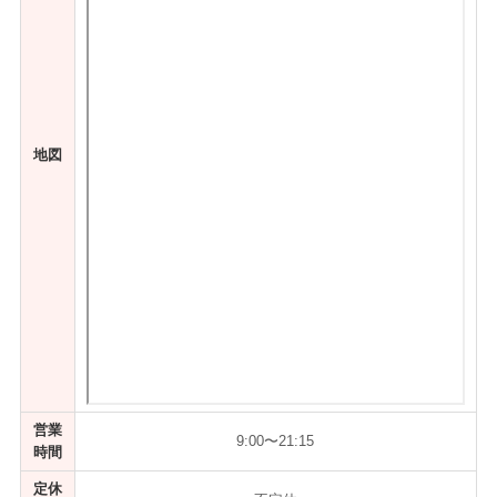
地図
営業
9:00〜21:15
時間
定休