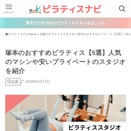
メニュー
東京でおすすめのピラティススタジオはこちら
ピラティスナビHome
大阪のピラティススタジオ
塚本のおすすめピラティス【5選】人気
塚本のおすすめピラティス【5選】人気
のマシンや安いプライベートのスタジオ
を紹介
広告
2026年3月17日