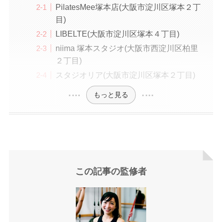
PilatesMee塚本店(大阪市淀川区塚本２丁
目)
LIBELTE(大阪市淀川区塚本４丁目)
niima 塚本スタジオ(大阪市西淀川区柏里
２丁目)
スタジオリア(大阪市淀川区塚本２丁目)
もっと見る
この記事の監修者