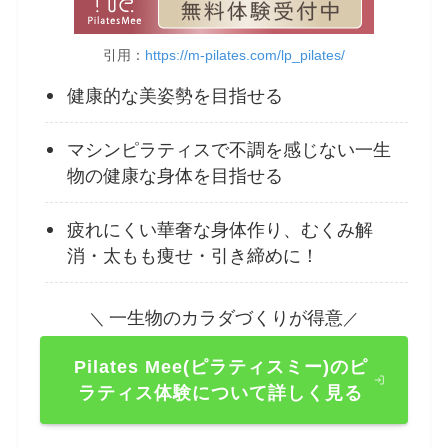
引用：
https://m-pilates.com/lp_pilates/
健康的な美姿勢を目指せる
マシンピラティスで不調を感じない一生
物の健康な身体を目指せる
疲れにくい華奢な身体作り、むくみ解
消・太もも痩せ・引き締めに！
一生物のカラダづくりが得意
＼
／
Pilates Mee(ピラティスミー)のピ
ラティス体験について詳しく見る