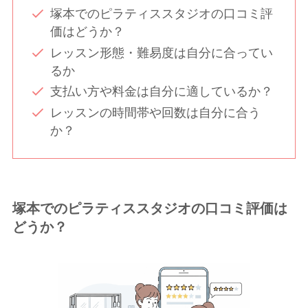
塚本でのピラティススタジオの口コミ評
価はどうか？
レッスン形態・難易度は自分に合ってい
るか
支払い方や料金は自分に適しているか？
レッスンの時間帯や回数は自分に合う
か？
塚本でのピラティススタジオの口コミ評価は
どうか？