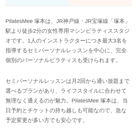
PilatesMee 塚本は、JR神戸線・JR宝塚線「塚本」
駅より徒歩2分の女性専用マシンピラティススタジ
オです。1人のインストラクターにつき最大3名を
指導するセミパーソナルレッスンを中心に、完全
個別のパーソナルピラティスも受けられます。
セミパーソナルレッスンは月2回から通い放題まで
選べるプランがあり、ライフスタイルに合わせて
無理なく通えるのが魅力。PilatesMee 塚本は、当
日予約とチケットの持ち越しも可能なので、急な
予定変更が多い方でも安心です。