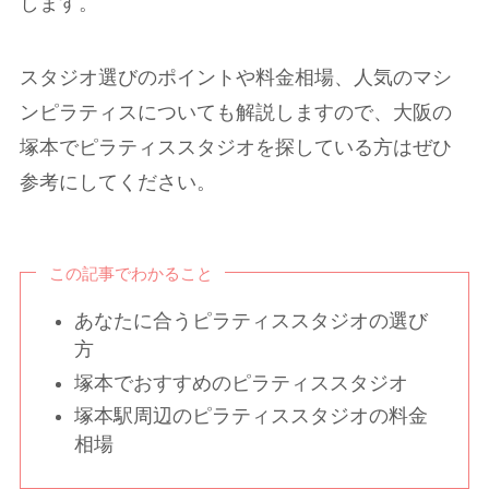
します。
スタジオ選びのポイントや料金相場、人気のマシ
ンピラティスについても解説しますので、大阪の
塚本でピラティススタジオを探している方はぜひ
参考にしてください。
この記事でわかること
あなたに合うピラティススタジオの選び
方
塚本でおすすめのピラティススタジオ
塚本駅周辺のピラティススタジオの料金
相場