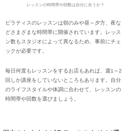
レッスンの時間帯や回数は自分に合うか？
ピラティスのレッスンは朝のみや昼～夕方、夜な
どさまざまな時間帯に開催されています。レッス
ン数もスタジオによって異なるため、事前にチェ
ックが必要です。
毎日何度もレッスンをするお店もあれば、週1～2
回しか講座をしていないところもあります。自分
のライフスタイルや体調に合わせて、レッスンの
時間帯や回数を選びましょう。