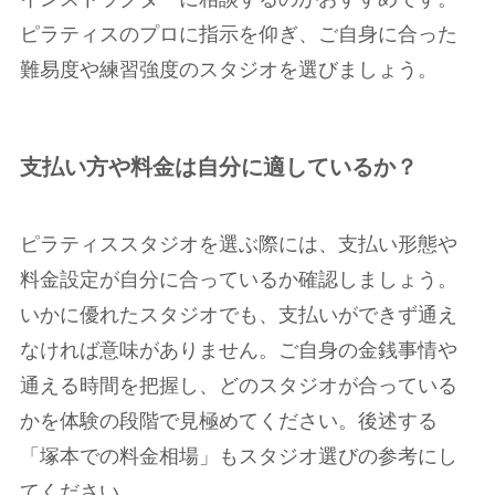
ピラティスのプロに指示を仰ぎ、ご自身に合った
難易度や練習強度のスタジオを選びましょう。
支払い方や料金は自分に適しているか？
ピラティススタジオを選ぶ際には、支払い形態や
料金設定が自分に合っているか確認しましょう。
いかに優れたスタジオでも、支払いができず通え
なければ意味がありません。ご自身の金銭事情や
通える時間を把握し、どのスタジオが合っている
かを体験の段階で見極めてください。後述する
「塚本での料金相場」もスタジオ選びの参考にし
てください。