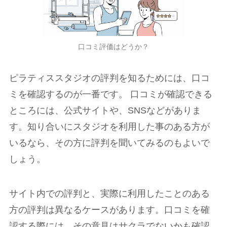
口コミ評価はどうか？
ピラティススタジオの評判を知るためには、口コ
ミを確認するのが一番です。 口コミが確認できる
ところには、公式サイトや、SNSなどがありま
す。知り合いにスタジオを利用した事のある方が
いるなら、その方に評判を聞いてみるのもよいで
しょう。
サイト内での評判と、実際に利用したことのある
方の評判は異なるケースがあります。口コミを確
認する際には、その意見はサクラでないかも確認