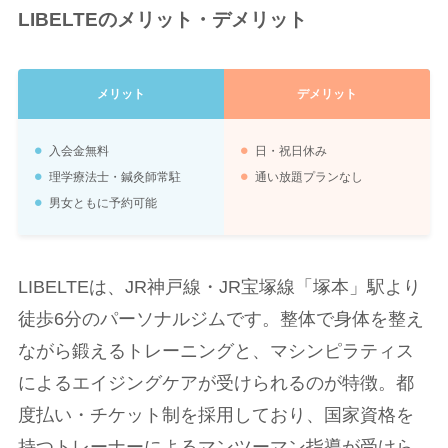
LIBELTEのメリット・デメリット
メリット
デメリット
入会金無料
日・祝日休み
理学療法士・鍼灸師常駐
通い放題プランなし
男女ともに予約可能
LIBELTEは、JR神戸線・JR宝塚線「塚本」駅より
徒歩6分のパーソナルジムです。整体で身体を整え
ながら鍛えるトレーニングと、マシンピラティス
によるエイジングケアが受けられるのが特徴。都
度払い・チケット制を採用しており、国家資格を
持つトレーナーによるマンツーマン指導が受けら