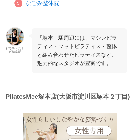
なごみ整体院
「塚本」駅周辺には、マシンピラ
ティス・マットピラティス・整体
ピラティスナ
ビ編集部
と組み合わせたピラティスなど、
魅力的なスタジオが豊富です。
PilatesMee塚本店(大阪市淀川区塚本２丁目)