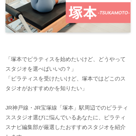
「塚本でピラティスを始めたいけど、どうやって
スタジオを選べばいいの？」
「ピラティスを受けたいけど、塚本ではどこのス
タジオがおすすめかを知りたい」
JR神戸線・JR宝塚線「塚本」駅周辺でのピラティ
ススタジオ選びに悩んでいるあなたに、ピラティ
スナビ編集部が厳選したおすすめスタジオを紹介