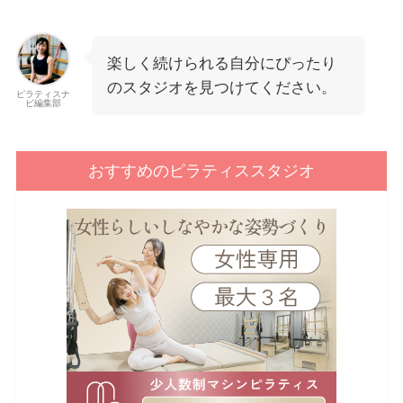
楽しく続けられる自分にぴったり
のスタジオを見つけてください。
ピラティスナ
ビ編集部
おすすめのピラティススタジオ