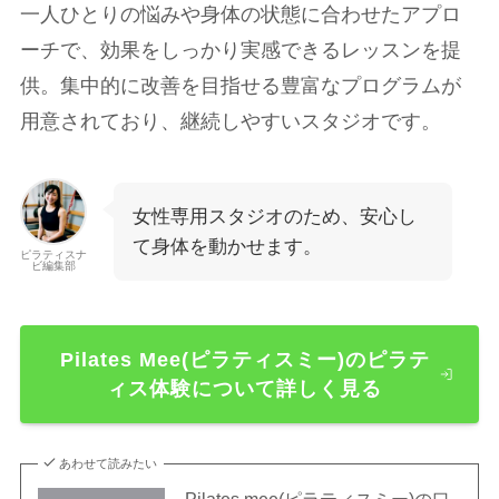
一人ひとりの悩みや身体の状態に合わせたアプロ
ーチで、効果をしっかり実感できるレッスンを提
供。集中的に改善を目指せる豊富なプログラムが
用意されており、継続しやすいスタジオです。
女性専用スタジオのため、安心し
て身体を動かせます。
ピラティスナ
ビ編集部
Pilates Mee(ピラティスミー)のピラテ
ィス体験について詳しく見る
あわせて読みたい
Pilates mee(ピラティスミー)の口