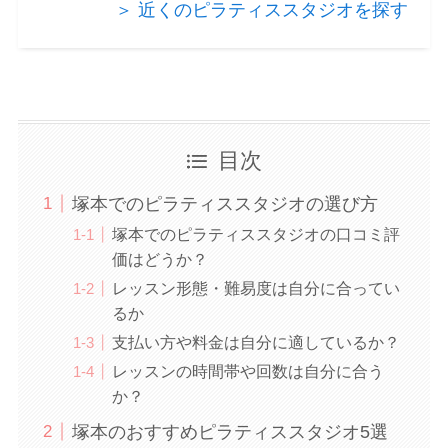
＞ 近くのピラティススタジオを探す
目次
塚本でのピラティススタジオの選び方
塚本でのピラティススタジオの口コミ評
価はどうか？
レッスン形態・難易度は自分に合ってい
るか
支払い方や料金は自分に適しているか？
レッスンの時間帯や回数は自分に合う
か？
塚本のおすすめピラティススタジオ5選