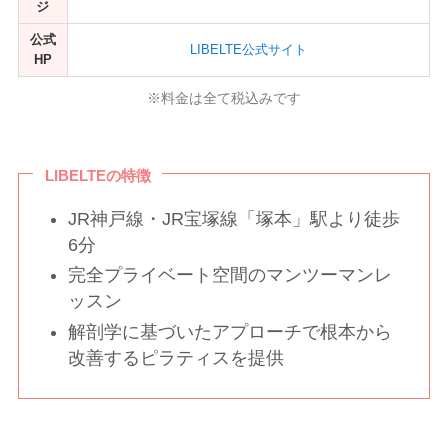
ジ
公式
LIBELTE公式サイト
HP
※料金は全て税込みです
LIBELTEの特徴
JR神戸線・JR宝塚線「塚本」駅より徒歩
6分
完全プライベート空間のマンツーマンレ
ッスン
解剖学に基づいたアプローチで根本から
改善するピラティスを提供