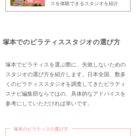
スを体験できるスタジオを紹介
塚本でのピラティススタジオの選び方
塚本でピラティスを選ぶ際に、失敗しないための
スタジオの選び方を紹介します。日本全国、数多
くのピラティススタジオを調査してきたピラティ
スナビ編集部ならではの、具体的なアドバイスを
参考にしていただければ幸いです。
塚本のピラティスの選び方