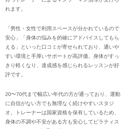
れます。
「男性・女性で利用スペースが分かれているので
安心」「身体の悩みを的確にアドバイスしてもら
える」といった口コミが寄せられており、通いや
すい環境と手厚いサポートが高評価。身体がすっ
きり軽くなり、達成感を感じられるレッスンが好
評です。
20〜70代まで幅広い年代の方が通っており、運動
に自信がない方でも無理なく続けやすいスタジ
オ。トレーナーは国家資格を保有しているため、
身体の不調や不安がある方も安心してピラティス