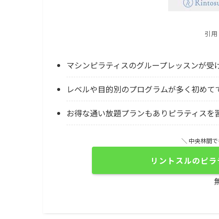
引用
マシンピラティスのグループレッスンが受
レベルや目的別のプログラムが多く初めて
お得な通い放題プランもありピラティスを
＼ 中央林間
リントスルのピラ