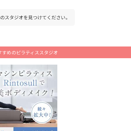
のスタジオを見つけてください。
すすめのピラティススタジオ