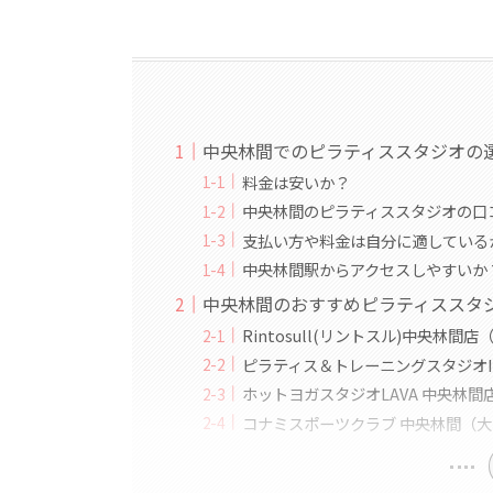
中央林間でのピラティススタジオの
料金は安いか？
中央林間のピラティススタジオの口
支払い方や料金は自分に適している
中央林間駅からアクセスしやすいか
中央林間のおすすめピラティススタ
Rintosull(リントスル)中央林
ピラティス＆トレーニングスタジオI
ホットヨガスタジオLAVA 中央林間
コナミスポーツクラブ 中央林間（