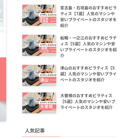
宮古島・石垣島のおすすめピラ
ティス【7選】人気のマシンや
安いプライベートのスタジオを
紹介
船堀・一之江のおすすめピラテ
ィス【5選】人気のマシンや安
いプライベートのスタジオを紹
介
津山のおすすめピラティス【5
選】人気のマシンや安いプライ
ベートのスタジオを紹介
大曽根のおすすめピラティス
【5選】人気のマシンや安いプ
ライベートのスタジオを紹介
人気記事