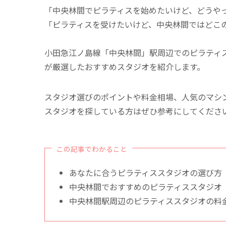
「中央林間でピラティスを始めたいけど、どうや
「ピラティスを受けたいけど、中央林間ではどこ
小田急江ノ島線「中央林間」駅周辺でのピラティ
が厳選したおすすめスタジオを紹介します。
スタジオ選びのポイントや料金相場、人気のマシ
スタジオを探している方はぜひ参考にしてくださ
この記事でわかること
あなたに合うピラティススタジオの選び方
中央林間でおすすめのピラティススタジオ
中央林間駅周辺のピラティススタジオの料