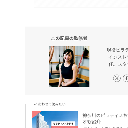
この記事の監修者
現役ピラ
インスト
任。スタ
あわせて読みたい
神奈川のピラティスお
オも紹介