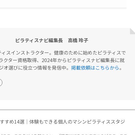
ピラティスナビ編集長 高橋 玲子
ティスインストラクター。健康のために始めたピラティスで
ラクター資格取得、2024年からピラティスナビ編集長に就
ジオ選びに役立つ情報を発信中。
掲載依頼はこちらから
。
すすめ14選｜体験もできる個人のマシンピラティススタジ