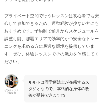
プライベート空間で行うレッスンは初心者でも安
心して参加できるため、運動経験が少ない方にも
おすすめです。予約制で前月からスケジュールを
調整可能。那覇エリアで効率的かつ安全なトレー
ニングを求める方に最適な環境を提供していま
す。ぜひ、体験レッスンでその魅力を体感してく
ださい。
ルルトは理学療法士が在籍するス
タジオなので、本格的な身体の改
ピラティスナ
ビ編集部
善が期待できますね！