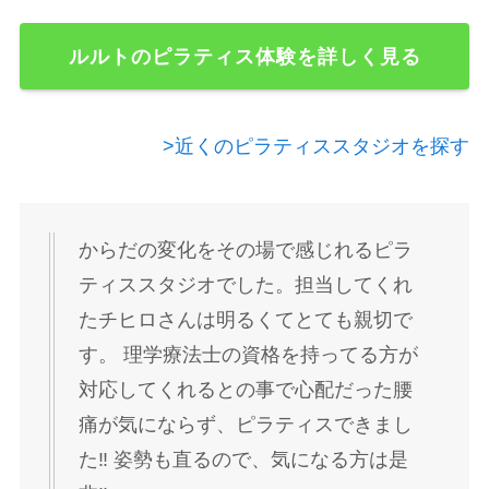
ルルトのピラティス体験を詳しく見る
>近くのピラティススタジオを探す
からだの変化をその場で感じれるピラ
ティススタジオでした。担当してくれ
たチヒロさんは明るくてとても親切で
す。 理学療法士の資格を持ってる方が
対応してくれるとの事で心配だった腰
痛が気にならず、ピラティスできまし
た‼️ 姿勢も直るので、気になる方は是