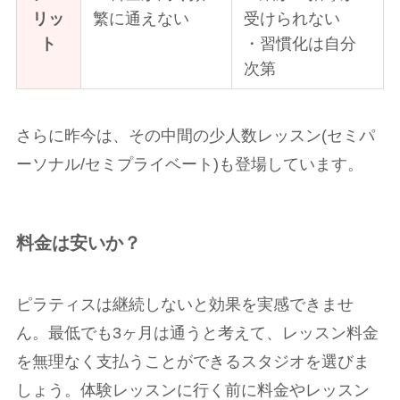
リッ
繁に通えない
受けられない
ト
・習慣化は自分
次第
さらに昨今は、その中間の少人数レッスン(セミパ
ーソナル/セミプライベート)も登場しています。
料金は安いか？
ピラティスは継続しないと効果を実感できませ
ん。最低でも3ヶ月は通うと考えて、レッスン料金
を無理なく支払うことができるスタジオを選びま
しょう。体験レッスンに行く前に料金やレッスン