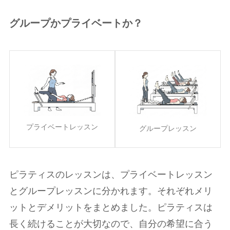
グループかプライベートか？
プライベートレッスン
グループレッスン
ピラティスのレッスンは、プライベートレッスン
とグループレッスンに分かれます。それぞれメリ
ットとデメリットをまとめました。ピラティスは
長く続けることが大切なので、自分の希望に合う