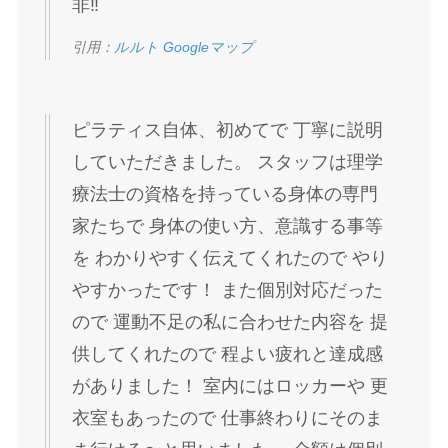
非‼️
引用：
ルルト Googleマップ
ピラティス自体、初めてで 丁寧に説明
していただきました。 スタッフは理学
療法士の資格を持っている身体の専門
家たちで 身体の使い方、意識する事等
を わかりやすく伝えてくれたので やり
やすかったです！ また個別対応だった
ので 運動不足の私に合わせた内容を 提
供してくれたので 程よい疲れと達成感
がありました！ 室内にはロッカーや 更
衣室もあったので 仕事終わりにそのま