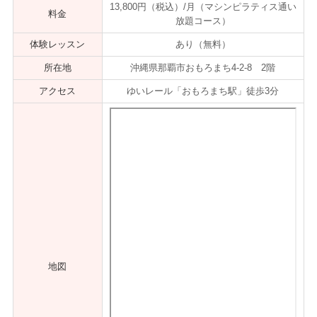
13,800円（税込）/月（マシンピラティス通い
料金
放題コース）
体験レッスン
あり（無料）
所在地
沖縄県那覇市おもろまち4-2-8 2階
アクセス
ゆいレール「おもろまち駅」徒歩3分
地図