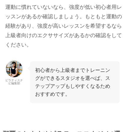
運動に慣れていないなら、強度が低い初心者用レ
ッスンがあるか確認しましょう。もともと運動の
経験があり、強度が高いレッスンを希望するなら
上級者向けのエクササイズがあるかの確認をして
ください。
初心者から上級者までトレーニン
グができるスタジオを選べば、ス
ピラティスナ
ビ編集部
テップアップもしやすくなるため
おすすめです。