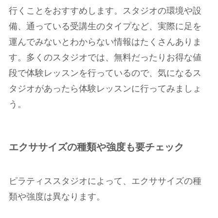
行くことをおすすめします。スタジオの環境や設
備、通っている受講生のタイプなど、実際に足を
運んでみないとわからない情報はたくさんありま
す。多くのスタジオでは、無料だったりお得な値
段で体験レッスンを行っているので、気になるス
タジオがあったら体験レッスンに行ってみましょ
う。
エクササイズの種類や強度も要チェック
ピラティススタジオによって、エクササイズの種
類や強度は異なります。