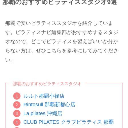
那覇のおすすめピラティススタジオ9選
那覇で安いピラティススタジオを紹介していま
す。ピラティスナビ編集部がおすすめするスタジ
オなので、どこでピラティスを習えばいいか分か
らない方は、ぜひこちらを参考にしてみてくださ
い。
那覇のおすすめピラティススタジオ
ルルト那覇小禄店
Rintosull 那覇新都心店
La pilates 沖縄店
CLUB PILATES クラブピラティス 那覇