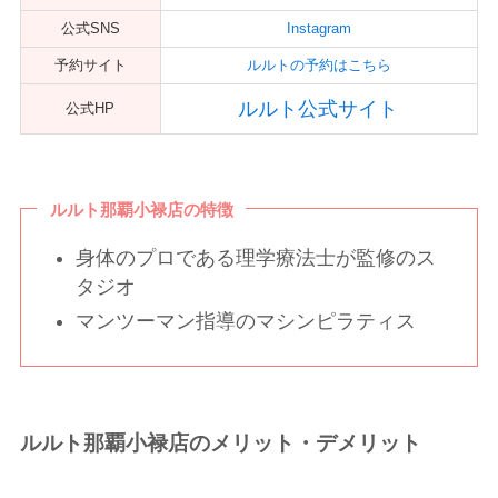
公式SNS
Instagram
予約サイト
ルルトの予約はこちら
ルルト公式サイト
公式HP
ルルト那覇小禄店の特徴
身体のプロである理学療法士が監修のス
タジオ
マンツーマン指導のマシンピラティス
ルルト那覇小禄店のメリット・デメリット