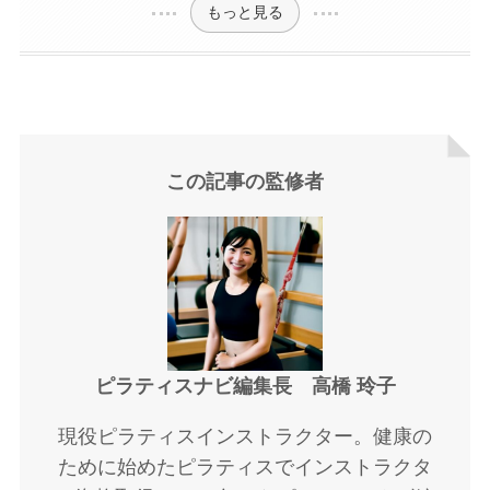
もっと見る
この記事の監修者
ピラティスナビ編集長 高橋 玲子
現役ピラティスインストラクター。健康の
ために始めたピラティスでインストラクタ