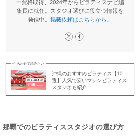
ー資格取得、2024年からピラティスナビ編
集長に就任。スタジオ選びに役立つ情報を
発信中。
掲載依頼はこちらから
。
あわせて読みたい
沖縄のおすすめピラティス【10
選】人気で安いマシンピラティス
スタジオも紹介
那覇でのピラティススタジオの選び方