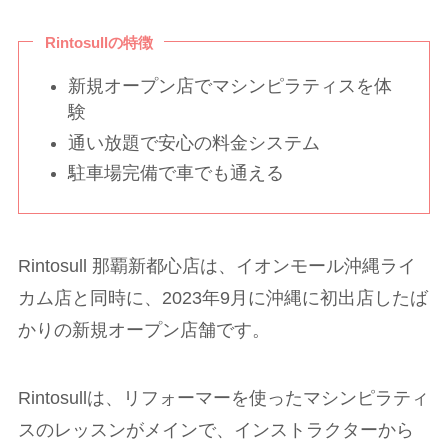
Rintosullの特徴
新規オープン店でマシンピラティスを体
験
通い放題で安心の料金システム
駐車場完備で車でも通える
Rintosull 那覇新都心店は、イオンモール沖縄ライ
カム店と同時に、2023年9月に沖縄に初出店したば
かりの新規オープン店舗です。
Rintosullは、リフォーマーを使ったマシンピラティ
スのレッスンがメインで、インストラクターから