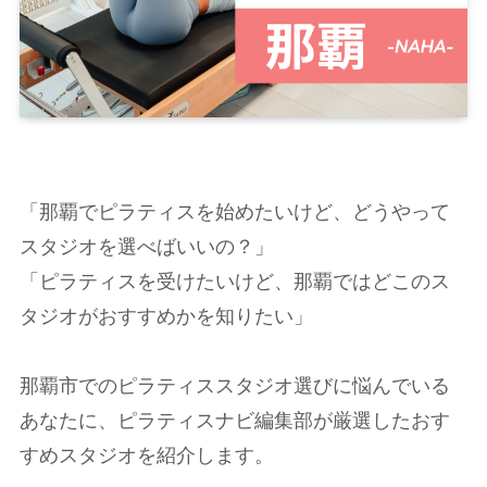
「那覇でピラティスを始めたいけど、どうやって
スタジオを選べばいいの？」
「ピラティスを受けたいけど、那覇ではどこのス
タジオがおすすめかを知りたい」
那覇市でのピラティススタジオ選びに悩んでいる
あなたに、ピラティスナビ編集部が厳選したおす
すめスタジオを紹介します。