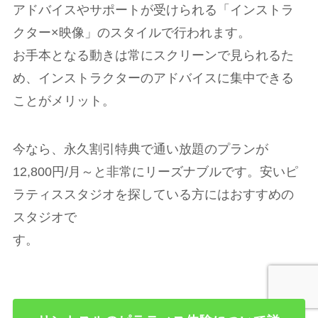
アドバイスやサポートが受けられる「インストラ
クター×映像」のスタイルで行われます。
お手本となる動きは常にスクリーンで見られるた
め、インストラクターのアドバイスに集中できる
ことがメリット。
今なら、永久割引特典で通い放題のプランが
12,800円/月～と非常にリーズナブルです。安いピ
ラティススタジオを探している方にはおすすめの
スタジオで
す。