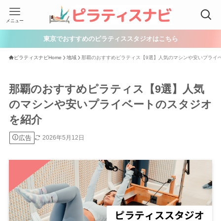
メニュー
東京でおすすめのピラティススタジオはこちら
ピラティスナビHome
地域
那覇のおすすめピラティス【9選】人気のマシンや安いプライ
那覇のおすすめピラティス【9選】人気
のマシンや安いプライベートのスタジオ
を紹介
広告
2026年5月12日