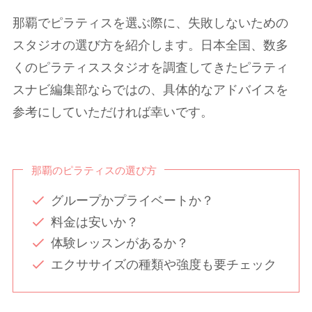
那覇でピラティスを選ぶ際に、失敗しないための
スタジオの選び方を紹介します。日本全国、数多
くのピラティススタジオを調査してきたピラティ
スナビ編集部ならではの、具体的なアドバイスを
参考にしていただければ幸いです。
那覇のピラティスの選び方
グループかプライベートか？
料金は安いか？
体験レッスンがあるか？
エクササイズの種類や強度も要チェック