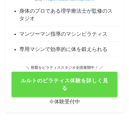
身体のプロである理学療法士が監修のス
タジオ
マンツーマン指導のマシンピラティス
専用マシンで効率的に体を鍛えられる
＼ 那覇をピラティススタジオ全国展開中！ ／
ルルトのピラティス体験を詳しく見
る
※体験受付中