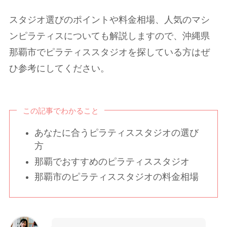
スタジオ選びのポイントや料金相場、人気のマシ
ンピラティスについても解説しますので、沖縄県
那覇市でピラティススタジオを探している方はぜ
ひ参考にしてください。
この記事でわかること
あなたに合うピラティススタジオの選び
方
那覇でおすすめのピラティススタジオ
那覇市のピラティススタジオの料金相場