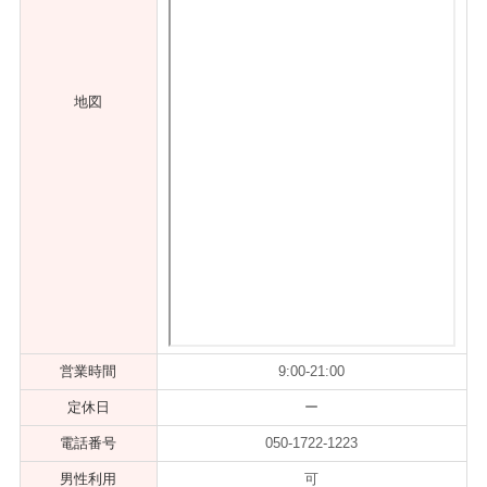
地図
営業時間
9:00-21:00
定休日
ー
電話番号
050-1722-1223
男性利用
可