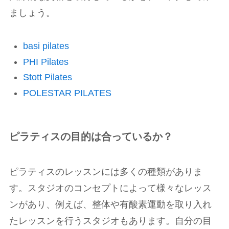
ましょう。
basi pilates
PHI Pilates
Stott Pilates
POLESTAR PILATES
ピラティスの目的は合っているか？
ピラティスのレッスンには多くの種類がありま
す。スタジオのコンセプトによって様々なレッス
ンがあり、例えば、整体や有酸素運動を取り入れ
たレッスンを行うスタジオもあります。自分の目