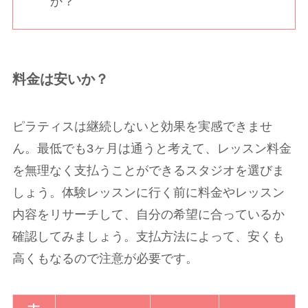
か？
料金は安いか？
ピラティスは継続しないと効果を実感できませ
ん。最低でも3ヶ月は通うと考えて、レッスン料金
を無理なく支払うことができるスタジオを選びま
しょう。体験レッスンに行く前に料金やレッスン
内容をリサーチして、自分の希望に合っているか
確認してみましょう。支払方法によって、安くも
高くもなるので注意が必要です。