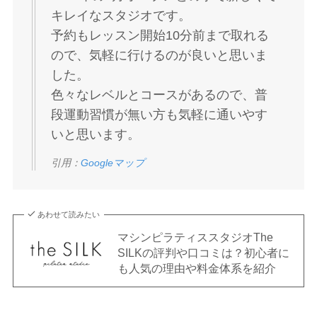
キレイなスタジオです。
予約もレッスン開始10分前まで取れる
ので、気軽に行けるのが良いと思いま
した。
色々なレベルとコースがあるので、普
段運動習慣が無い方も気軽に通いやす
いと思います。
引用：
Googleマップ
あわせて読みたい
マシンピラティススタジオThe
SILKの評判や口コミは？初心者に
も人気の理由や料金体系を紹介