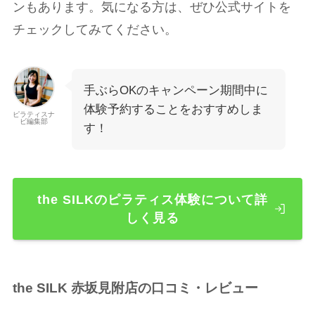
ンもあります。気になる方は、ぜひ公式サイトを
チェックしてみてください。
手ぶらOKのキャンペーン期間中に
体験予約することをおすすめしま
ピラティスナ
ビ編集部
す！
the SILKのピラティス体験について詳
しく見る
the SILK 赤坂見附店の口コミ・レビュー