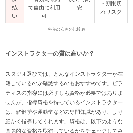
・期限切
払
で自由に利用
安
れリスク
い
可
料金の安さの比較表
インストラクターの質は高いか？
スタジオ選びでは、どんなインストラクターが在
籍しているのか確認するのもおすすめです。ピラ
ティスの指導には必ずしも資格が必要ではありま
せんが、指導資格を持っているインストラクター
は、解剖学や運動学などの専門知識があり、より
細かく指導してくれます。資格は、以下のような
国際的な資格を取得しているかをチェックしてみ