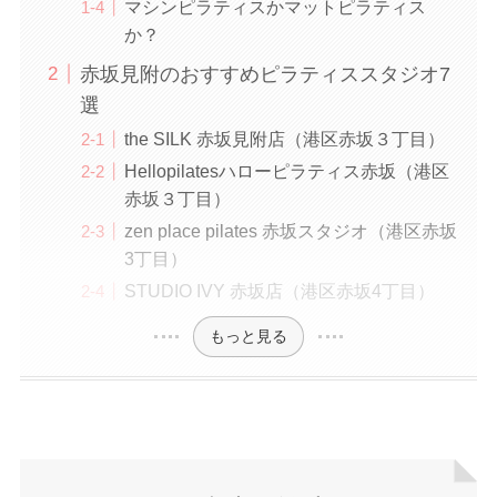
マシンピラティスかマットピラティス
か？
赤坂見附のおすすめピラティススタジオ7
選
the SILK 赤坂見附店（港区赤坂３丁目）
Hellopilatesハローピラティス赤坂（港区
赤坂３丁目）
zen place pilates 赤坂スタジオ（港区赤坂
3丁目）
STUDIO IVY 赤坂店（港区赤坂4丁目）
もっと見る