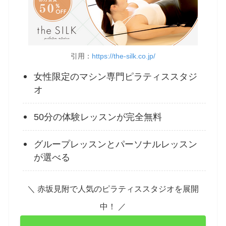
引用：
https://the-silk.co.jp/
女性限定のマシン専門ピラティススタジ
オ
50分の体験レッスンが完全無料
グループレッスンとパーソナルレッスン
が選べる
＼ 赤坂見附で人気のピラティススタジオを展開
中！ ／