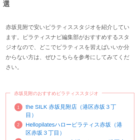
選
赤坂見附で安いピラティススタジオを紹介してい
ます。ピラティスナビ編集部がおすすめするスタ
ジオなので、どこでピラティスを習えばいいか分
からない方は、ぜひこちらを参考にしてみてくだ
さい。
赤坂見附のおすすめピラティススタジオ
the SILK 赤坂見附店（港区赤坂３丁
目）
Hellopilatesハローピラティス赤坂（港
区赤坂３丁目）