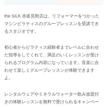
the SILK 赤坂見附店は、リフォーマーをつかった
マシンピラティスのグループレッスンを受講でき
るスタジオです。
初心者からピラティス経験者までレベルに合わせ
た指導をしてくれて、満足のいくレッスンが受け
られるプログラム内容になっています。音楽に合
わせて楽しくグループレッスンが体験できます
よ。
レンタルウェアやミネラルウォーター飲み放題付
きの体験レッスンを無料で受けられるキャンペー