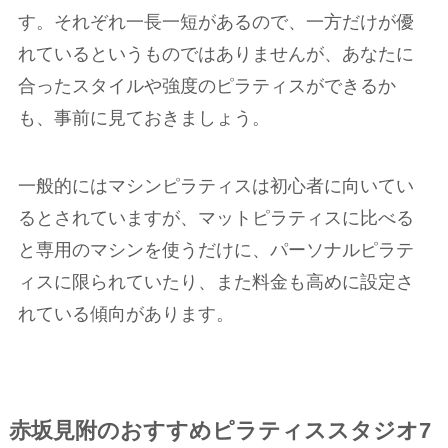
す。それぞれ一長一短があるので、一方だけが優
れているというものではありませんが、あなたに
合ったスタイルや強度のピラティスができるか
も、事前に見ておきましょう。
一般的にはマシンピラティスは初心者に向いてい
るとされていますが、マットピラティスに比べる
と専用のマシンを使うだけに、パーソナルピラテ
ィスに限られていたり、また料金も高めに設定さ
れている傾向があります。
赤坂見附のおすすめピラティススタジオ7