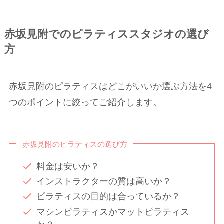
赤坂見附でのピラティススタジオの選び
方
赤坂見附のピラティスはどこがいいか選ぶ方法を4
つのポイントに絞ってご紹介します。
赤坂見附のピラティスの選び方
料金は安いか？
インストラクターの質は高いか？
ピラティスの目的は合っているか？
マシンピラティスかマットピラティス