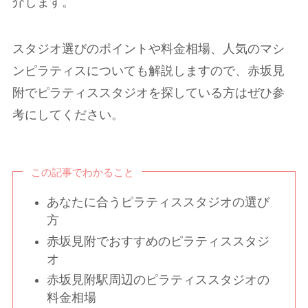
介します。
スタジオ選びのポイントや料金相場、人気のマシ
ンピラティスについても解説しますので、赤坂見
附でピラティススタジオを探している方はぜひ参
考にしてください。
この記事でわかること
あなたに合うピラティススタジオの選び
方
赤坂見附でおすすめのピラティススタジ
オ
赤坂見附駅周辺のピラティススタジオの
料金相場