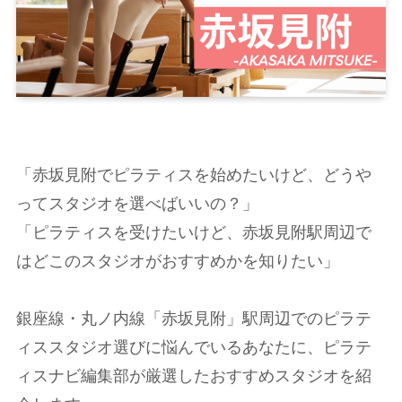
「赤坂見附でピラティスを始めたいけど、どうや
ってスタジオを選べばいいの？」
「ピラティスを受けたいけど、赤坂見附駅周辺で
はどこのスタジオがおすすめかを知りたい」
銀座線・丸ノ内線「赤坂見附」駅周辺でのピラテ
ィススタジオ選びに悩んでいるあなたに、ピラテ
ィスナビ編集部が厳選したおすすめスタジオを紹