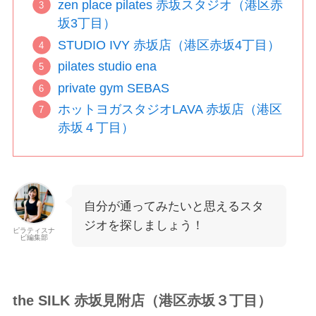
zen place pilates 赤坂スタジオ（港区赤
坂3丁目）
STUDIO IVY 赤坂店（港区赤坂4丁目）
pilates studio ena
private gym SEBAS
ホットヨガスタジオLAVA 赤坂店（港区
赤坂４丁目）
自分が通ってみたいと思えるスタ
ジオを探しましょう！
ピラティスナ
ビ編集部
the SILK 赤坂見附店（港区赤坂３丁目）