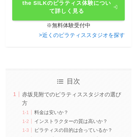
the SILKのピラティス体験につい
て詳しく見る
※無料体験受付中
>近くのピラティススタジオを探す
目次
赤坂見附でのピラティススタジオの選び
方
料金は安いか？
インストラクターの質は高いか？
ピラティスの目的は合っているか？