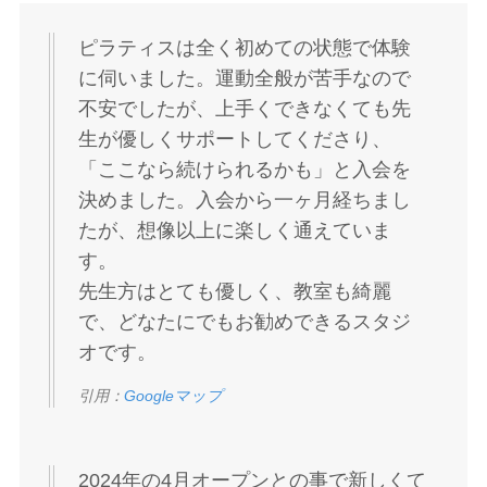
ピラティスは全く初めての状態で体験
に伺いました。運動全般が苦手なので
不安でしたが、上手くできなくても先
生が優しくサポートしてくださり、
「ここなら続けられるかも」と入会を
決めました。入会から一ヶ月経ちまし
たが、想像以上に楽しく通えていま
す。
先生方はとても優しく、教室も綺麗
で、どなたにでもお勧めできるスタジ
オです。
引用：
Googleマップ
2024年の4月オープンとの事で新しくて