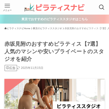
メニュー
東京でおすすめのピラティススタジオはこちら
ピラティスナビHome
東京のピラティススタジオ
赤坂見附のおすすめピラティス【7選】
赤坂見附のおすすめピラティス【7選】
人気のマシンや安いプライベートのスタ
ジオを紹介
広告
2025年11月15日