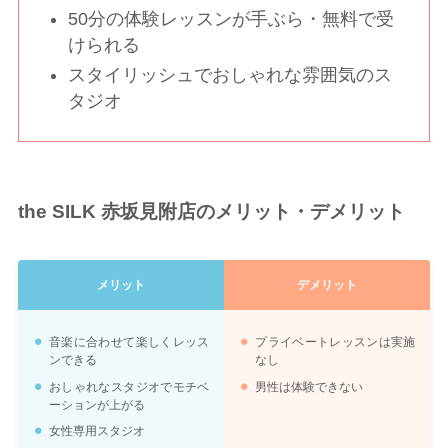
50分の体験レッスンが手ぶら・無料で受
けられる
スタイリッシュでおしゃれな雰囲気のス
タジオ
the SILK 赤坂見附店のメリット・デメリット
メリット
デメリット
音楽に合わせて楽しくレッス
プライベートレッスンは実施
ンできる
なし
おしゃれなスタジオでモチベ
男性は体験できない
ーションが上がる
女性専用スタジオ