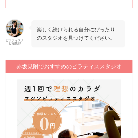
楽しく続けられる自分にぴったり
のスタジオを見つけてください。
ピラティスナ
ビ編集部
赤坂見附でおすすめのピラティススタジオ