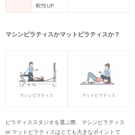
軟性UP
マシンピラティスかマットピラティスか？
マシンピラティス
マットピラティス
ピラティススタジオを選ぶ際、マシンピラティス
or マットピラティスはとても大きなポイントで