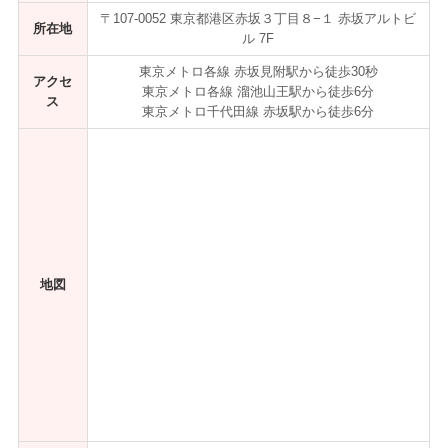
〒107-0052 東京都港区赤坂３丁目８−１ 赤坂アルトビ
所在地
ル 7F
東京メトロ各線 赤坂見附駅から徒歩30秒
アクセ
東京メトロ各線 溜池山王駅から徒歩6分
ス
東京メトロ千代田線 赤坂駅から徒歩6分
地図