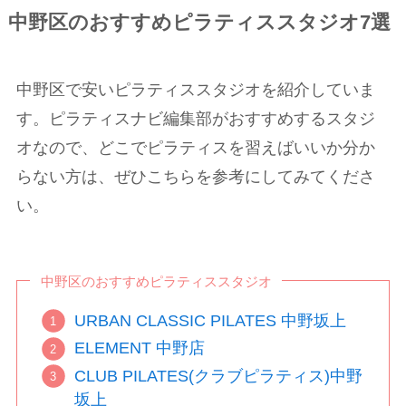
中野区のおすすめピラティススタジオ7選
中野区で安いピラティススタジオを紹介していま
す。ピラティスナビ編集部がおすすめするスタジ
オなので、どこでピラティスを習えばいいか分か
らない方は、ぜひこちらを参考にしてみてくださ
い。
中野区のおすすめピラティススタジオ
URBAN CLASSIC PILATES 中野坂上
ELEMENT 中野店
CLUB PILATES(クラブピラティス)中野
坂上