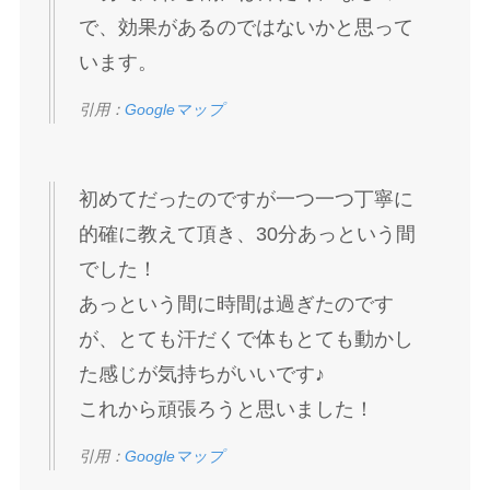
で、効果があるのではないかと思って
います。
引用：
Googleマップ
初めてだったのですが一つ一つ丁寧に
的確に教えて頂き、30分あっという間
でした！
あっという間に時間は過ぎたのです
が、とても汗だくで体もとても動かし
た感じが気持ちがいいです♪
これから頑張ろうと思いました！
引用：
Googleマップ