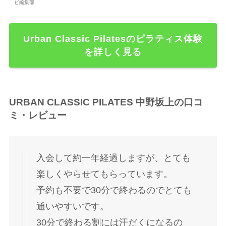
ビ編集部
Urban Classic Pilatesのピラティス体験
を詳しく見る
URBAN CLASSIC PILATES 中野坂上の口コ
ミ・レビュー
入会して約一年経過しますが、とても
楽しくやらせてもらっています。
予約も不要で30分で終わるのでとても
通いやすいです。
30分で終わる割には汗だくになるの