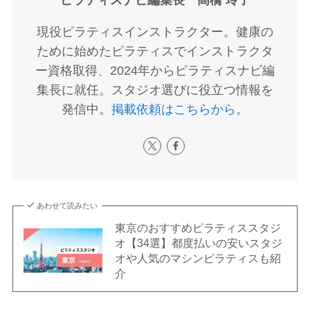
現役ピラティスインストラクター。健康の
ために始めたピラティスでインストラクタ
ー資格取得、2024年からピラティスナビ編
集長に就任。スタジオ選びに役立つ情報を
発信中。
掲載依頼はこちらから
。
あわせて読みたい
東京のおすすめピラティススタジ
オ【34選】都度払いの安いスタジ
オや人気のマシンピラティスも紹
介