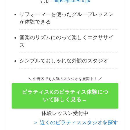
引用：
https://pilates-k.jp/
リフォーマーを使ったグループレッスン
が体験できる
音楽のリズムにのって楽しくエクササイ
ズ
シンプルでおしゃれな外観のスタジオ
＼ 中野区でも人気のスタジオを展開中！ ／
ピラティスKのピラティス体験につ
いて詳しく見る→
体験レッスン受付中
＞ 近くのピラティススタジオを探す