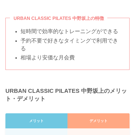
URBAN CLASSIC PILATES 中野坂上の特徴
短時間で効率的なトレーニングができる
予約不要で好きなタイミングで利用でき
る
相場より安価な月会費
URBAN CLASSIC PILATES 中野坂上のメリッ
ト・デメリット
メリット
デメリット