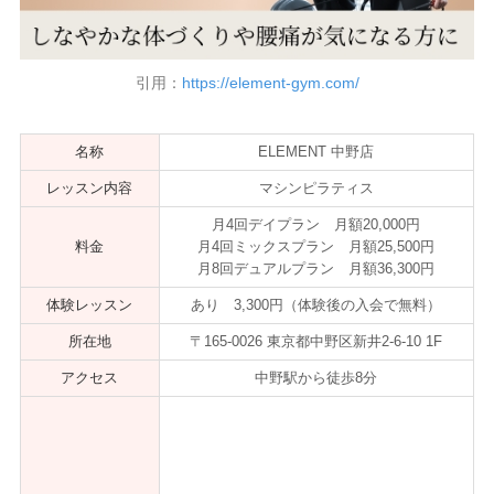
引用：
https://element-gym.com/
名称
ELEMENT 中野店
レッスン内容
マシンピラティス
月4回デイプラン 月額20,000円
料金
月4回ミックスプラン 月額25,500円
月8回デュアルプラン 月額36,300円
体験レッスン
あり 3,300円（体験後の入会で無料）
所在地
〒165-0026 東京都中野区新井2-6-10 1F
アクセス
中野駅から徒歩8分