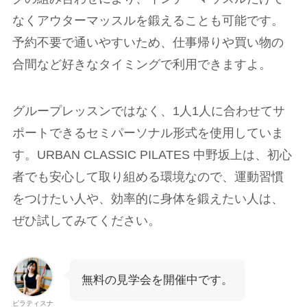
なくアウターマッスルを鍛えることも可能です。
予約不要で通いやすいため、仕事帰りや買い物の
合間など好きなタイミングで利用できますよ。
グループレッスンではなく、1人1人に合わせてサ
ポートできるセミパーソナル形式を使用していま
す。URBAN CLASSIC PILATES 中野坂上は、初心
者でも安心して取り組める環境なので、運動習慣
をつけたい人や、効率的に身体を鍛えたい人は、
ぜひ試してみてください。
無料の見学会を開催中です。
ピラティスナ