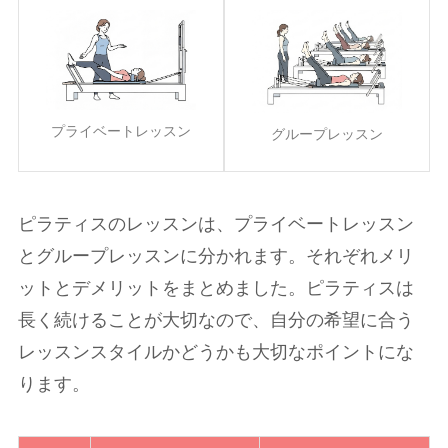
プライベートレッスン
グループレッスン
ピラティスのレッスンは、プライベートレッスン
とグループレッスンに分かれます。それぞれメリ
ットとデメリットをまとめました。ピラティスは
長く続けることが大切なので、自分の希望に合う
レッスンスタイルかどうかも大切なポイントにな
ります。