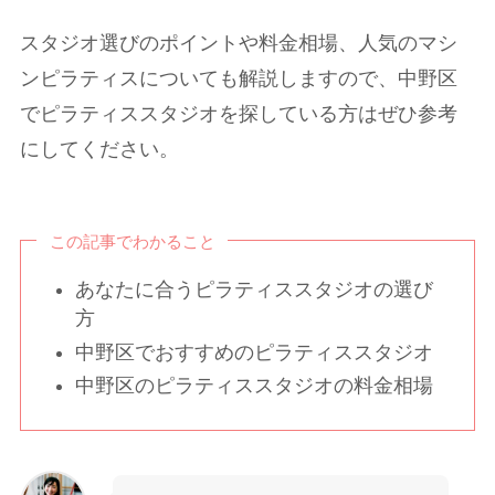
スタジオ選びのポイントや料金相場、人気のマシ
ンピラティスについても解説しますので、中野区
でピラティススタジオを探している方はぜひ参考
にしてください。
この記事でわかること
あなたに合うピラティススタジオの選び
方
中野区でおすすめのピラティススタジオ
中野区のピラティススタジオの料金相場