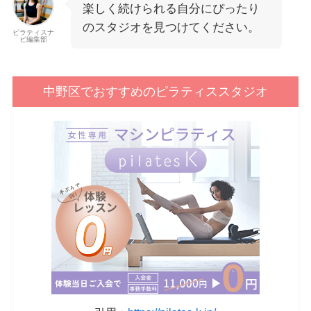
楽しく続けられる自分にぴったり
のスタジオを見つけてください。
ピラティスナ
ビ編集部
中野区でおすすめのピラティススタジオ