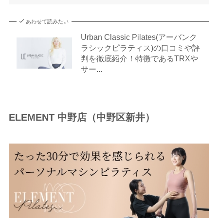
あわせて読みたい
Urban Classic Pilates(アーバンク
ラシックピラティス)の口コミや評
判を徹底紹介！特徴であるTRXや
サー...
ELEMENT 中野店（中野区新井）