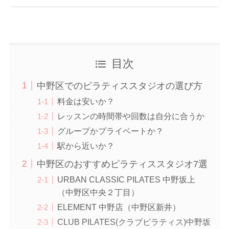
目次
中野区でのピラティススタジオの選び方
料金は安いか？
レッスンの時間帯や回数は自分に合うか
グループかプライベートか？
駅から近いか？
中野区のおすすめピラティススタジオ7選
URBAN CLASSIC PILATES 中野坂上
（中野区中央２丁目）
ELEMENT 中野店（中野区新井）
CLUB PILATES(クラブピラティス)中野坂