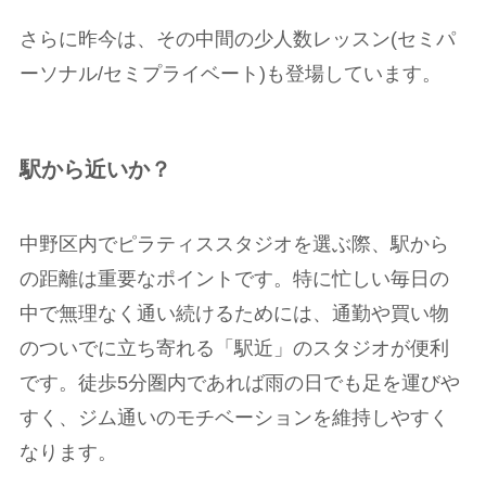
さらに昨今は、その中間の少人数レッスン(セミパ
ーソナル/セミプライベート)も登場しています。
駅から近いか？
中野区内でピラティススタジオを選ぶ際、駅から
の距離は重要なポイントです。特に忙しい毎日の
中で無理なく通い続けるためには、通勤や買い物
のついでに立ち寄れる「駅近」のスタジオが便利
です。徒歩5分圏内であれば雨の日でも足を運びや
すく、ジム通いのモチベーションを維持しやすく
なります。