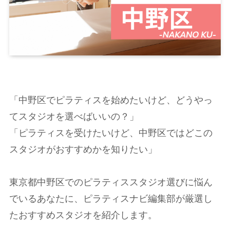
「中野区でピラティスを始めたいけど、どうやっ
てスタジオを選べばいいの？」
「ピラティスを受けたいけど、中野区ではどこの
スタジオがおすすめかを知りたい」
東京都中野区でのピラティススタジオ選びに悩ん
でいるあなたに、ピラティスナビ編集部が厳選し
たおすすめスタジオを紹介します。