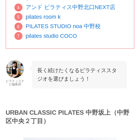
アンド ピラティス中野北口NEXT店
pilates room k
PILATES STUDIO noa 中野校
pilates studio COCO
長く続けたくなるピラティススタ
ジオを選びましょう！
ピラティスナ
ビ編集部
URBAN CLASSIC PILATES 中野坂上（中野
区中央２丁目）