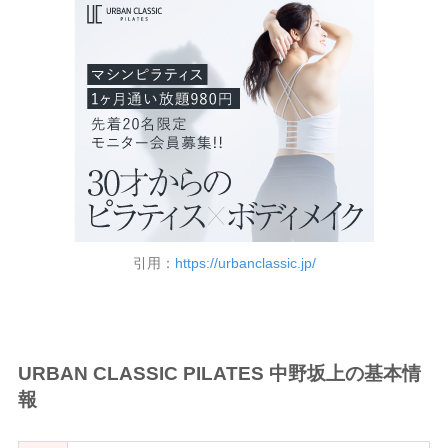
引用：
https://urbanclassic.jp/
URBAN CLASSIC PILATES 中野坂上の基本情
報