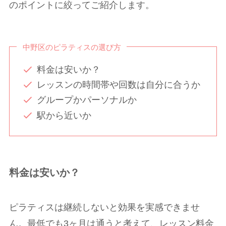
のポイントに絞ってご紹介します。
中野区のピラティスの選び方
料金は安いか？
レッスンの時間帯や回数は自分に合うか
グループかパーソナルか
駅から近いか
料金は安いか？
ピラティスは継続しないと効果を実感できませ
ん。最低でも3ヶ月は通うと考えて、レッスン料金