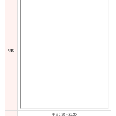
地図
平日9:30～21:30