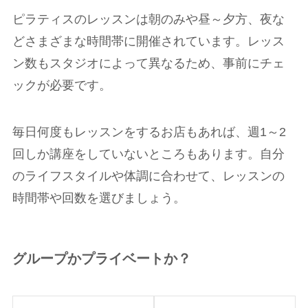
ピラティスのレッスンは朝のみや昼～夕方、夜な
どさまざまな時間帯に開催されています。レッス
ン数もスタジオによって異なるため、事前にチェ
ックが必要です。
毎日何度もレッスンをするお店もあれば、週1～2
回しか講座をしていないところもあります。自分
のライフスタイルや体調に合わせて、レッスンの
時間帯や回数を選びましょう。
グループかプライベートか？