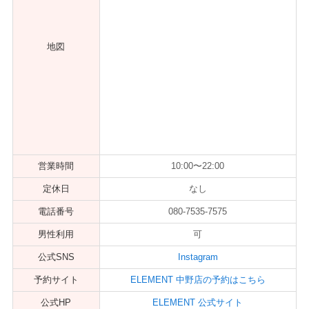
地図
営業時間
10:00〜22:00
定休日
なし
電話番号
080-7535-7575
男性利用
可
公式SNS
Instagram
予約サイト
ELEMENT 中野店の予約はこちら
公式HP
ELEMENT 公式サイト