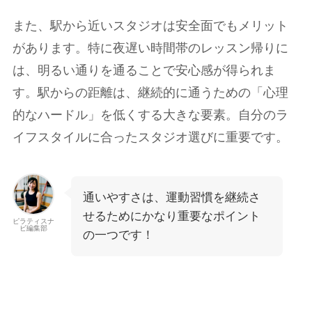
また、駅から近いスタジオは安全面でもメリット
があります。特に夜遅い時間帯のレッスン帰りに
は、明るい通りを通ることで安心感が得られま
す。駅からの距離は、継続的に通うための「心理
的なハードル」を低くする大きな要素。自分のラ
イフスタイルに合ったスタジオ選びに重要です。
通いやすさは、運動習慣を継続さ
せるためにかなり重要なポイント
ピラティスナ
ビ編集部
の一つです！