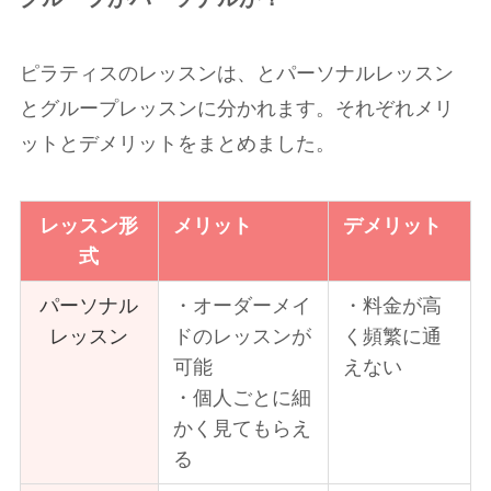
ピラティスのレッスンは、とパーソナルレッスン
とグループレッスンに分かれます。それぞれメリ
ットとデメリットをまとめました。
レッスン形
メリット
デメリット
式
パーソナル
・オーダーメイ
・料金が高
レッスン
ドのレッスンが
く頻繁に通
可能
えない
・個人ごとに細
かく見てもらえ
る