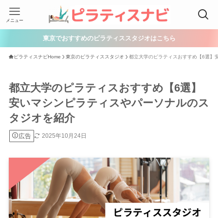
メニュー
東京でおすすめのピラティススタジオはこちら
ピラティスナビHome
東京のピラティススタジオ
都立大学のピラティスおすすめ【6選】
都立大学のピラティスおすすめ【6選】
安いマシンピラティスやパーソナルのス
タジオを紹介
広告
2025年10月24日