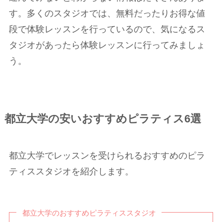
す。多くのスタジオでは、無料だったりお得な値
段で体験レッスンを行っているので、気になるス
タジオがあったら体験レッスンに行ってみましょ
う。
都立大学の安いおすすめピラティス6選
都立大学でレッスンを受けられるおすすめのピラ
ティススタジオを紹介します。
都立大学のおすすめピラティススタジオ