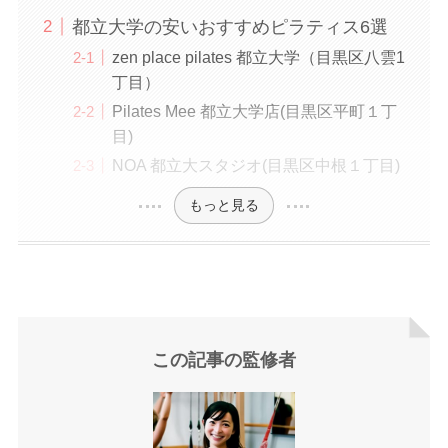
都立大学の安いおすすめピラティス6選
zen place pilates 都立大学（目黒区八雲1
丁目）
Pilates Mee 都立大学店(目黒区平町１丁
目)
NOA 都立大スタジオ(目黒区中根１丁目)
もっと見る
この記事の監修者