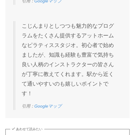
引用：
Googleマップ
こじんまりとしつつも魅力的なプログ
ラムをたくさん提供するアットホーム
なピラティススタジオ。初心者で始め
ましたが、知識も経験も豊富で気持ち
良い人柄のインストラクターの皆さん
が丁寧に教えてくれます。駅から近く
て通いやすいのも嬉しいポイントで
す！
引用：
Googleマップ
あわせて読みたい