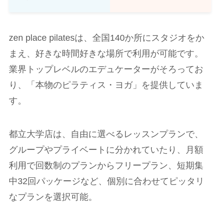
zen place pilatesは、全国140か所にスタジオをか
まえ、好きな時間好きな場所で利用が可能です。
業界トップレベルのエデュケーターがそろってお
り、「本物のピラティス・ヨガ」を提供していま
す。
都立大学店は、自由に選べるレッスンプランで、
グループやプライベートに分かれていたり、月額
利用で回数制のプランからフリープラン、短期集
中32回パッケージなど、個別に合わせてピッタリ
なプランを選択可能。