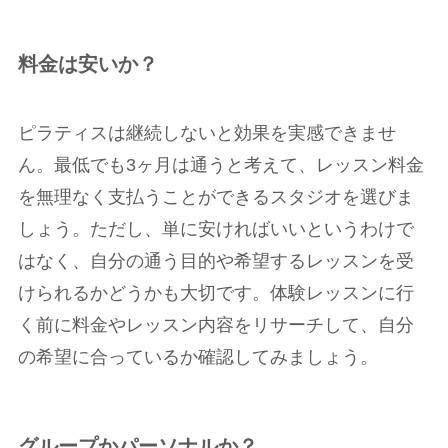
料金は安いか？
ピラティスは継続しないと効果を実感できませ
ん。最低でも3ヶ月は通うと考えて、レッスン料金
を無理なく支払うことができるスタジオを選びま
しょう。ただし、単に安ければいいというわけで
はなく、自分の通う目的や希望するレッスンを受
けられるかどうかも大切です。体験レッスンに行
く前に料金やレッスン内容をリサーチして、自分
の希望に合っているか確認してみましょう。
グループかパーソナルか？