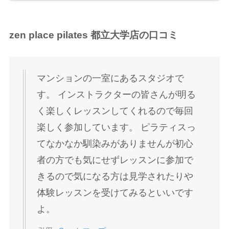
zen place pilates 都立大学
店の口コミ
マンションの一室にあるスタジオで
す。 インストラクターの皆さんが明る
く楽しくレッスンしてくれるので毎回
楽しく参加しています。 ピラティスっ
てなかなか馴染みがありませんが初心
者の方でも気にせずレッスンに参加で
きるので気になる方は見学されたりや
体験レッスンを受けてみるといいです
よ。