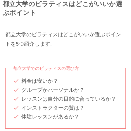
都立大学のピラティスはどこがいいか選
ぶポイント
都立大学のピラティスはどこがいいか選ぶポイン
トを5つ紹介します。
都立大学でのピラティスの選び方
料金は安いか？
グループかパーソナルか？
レッスンは自分の目的に合っているか？
インストラクターの質は？
体験レッスンがあるか？