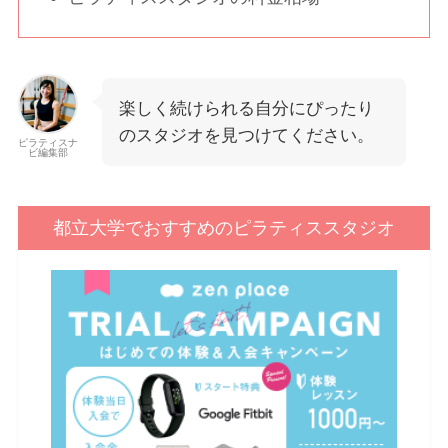
楽しく続けられる自分にぴったり
のスタジオを見つけてください。
ピラティスナ
ビ編集部
都立大学でおすすめのピラティススタジオ