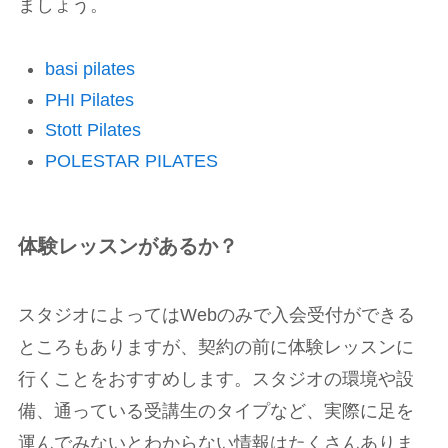
ましょう。
basi pilates
PHI Pilates
Stott Pilates
POLESTAR PILATES
体験レッスンがあるか？
スタジオによってはWebのみで入会受付ができる
ところもありますが、契約の前に体験レッスンに
行くことをおすすめします。スタジオの環境や設
備、通っている受講生のタイプなど、実際に足を
運んでみないとわからない情報はたくさんありま