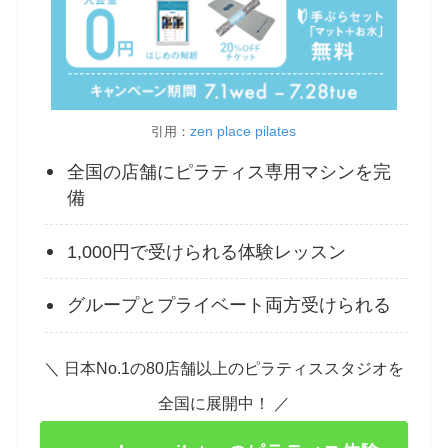
zen place pilates
引用：
全国の店舗にピラティス専用マシンを完
備
1,000円で受けられる体験レッスン
グループとプライベート両方受けられる
＼ 日本No.1の80店舗以上のピラティススタジオを
全国に展開中！ ／