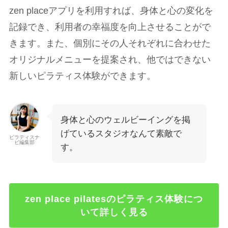
zen placeアプリを利用すれば、身体と心の変化を
記録でき、利用者の幸福度を向上させることがで
きます。また、個別にその人それぞれに合わせた
オリジナルメニューを提案され、他ではできない
新しいピラティス体験ができます。
身体と心のウェルビーイングを掲
げているスタジオなんて素敵で
ピラティスナ
ビ編集部
す。
zen place pilatesのピラティス体験につ
いて詳しく見る