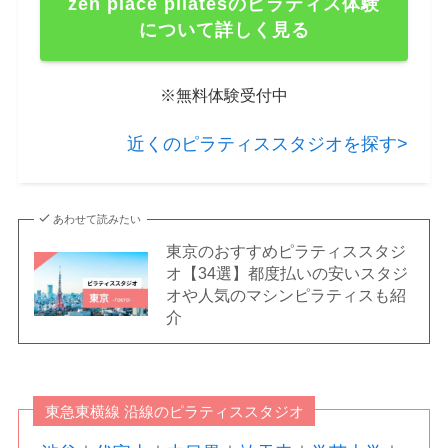
zen place pilatesのピラティス体験
について詳しく見る
※無料体験受付中
近くのピラティススタジオを探す>
あわせて読みたい
東京のおすすめピラティススタジ
オ【34選】都度払いの安いスタジ
オや人気のマシンピラティスも紹
介
東急東横線 沿線のピラティススタジオ