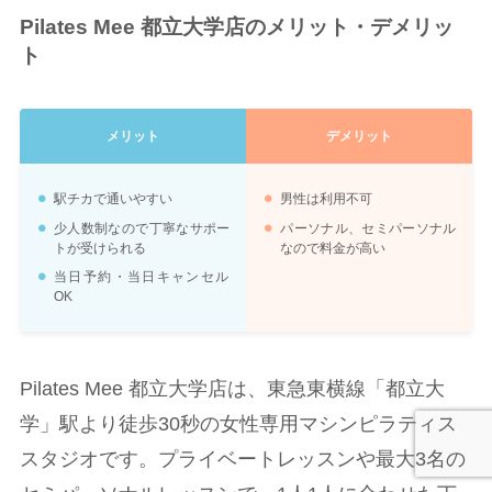
Pilates Mee 都立大学店のメリット・デメリッ
ト
メリット
デメリット
駅チカで通いやすい
男性は利用不可
少人数制なので丁寧なサポー
パーソナル、セミパーソナル
トが受けられる
なので料金が高い
当日予約・当日キャンセル
OK
Pilates Mee 都立大学店は、東急東横線「都立大
学」駅より徒歩30秒の女性専用マシンピラティス
スタジオです。プライベートレッスンや最大3名の