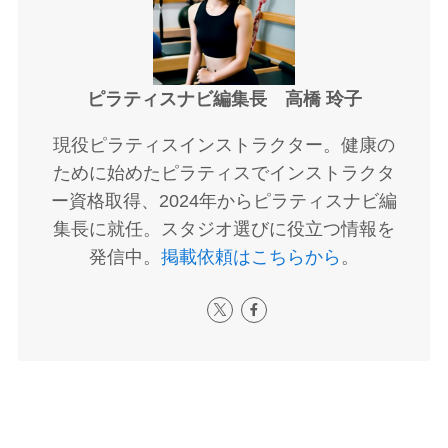
ピラティスナビ編集長 高橋 玲子
現役ピラティスインストラクター。健康の
ために始めたピラティスでインストラクタ
ー資格取得、2024年からピラティスナビ編
集長に就任。スタジオ選びに役立つ情報を
発信中。
掲載依頼はこちらから
。