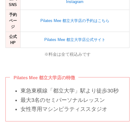
Instagram
SNS
予約
ペー
Pilates Mee 都立大学店の予約はこちら
ジ
公式
Pilates Mee 都立大学店公式サイト
HP
※料金は全て税込みです
Pilates Mee 都立大学店の特徴
東急東横線「都立大学」駅より徒歩30秒
最大3名のセミパーソナルレッスン
女性専用マシンピラティススタジオ