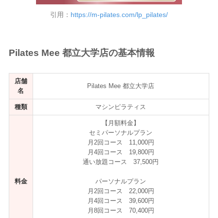
引用：
https://m-pilates.com/lp_pilates/
Pilates Mee 都立大学店の基本情報
店舗
Pilates Mee 都立大学店
名
種類
マシンピラティス
【月額料金】
セミパーソナルプラン
月2回コース 11,000円
月4回コース 19,800円
通い放題コース 37,500円
料金
パーソナルプラン
月2回コース 22,000円
月4回コース 39,600円
月8回コース 70,400円