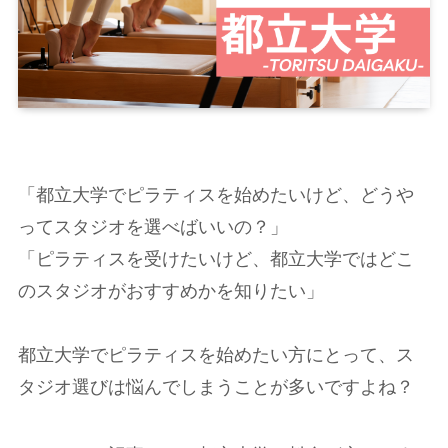
「都立大学でピラティスを始めたいけど、どうや
ってスタジオを選べばいいの？」
「ピラティスを受けたいけど、都立大学ではどこ
のスタジオがおすすめかを知りたい」
都立大学でピラティスを始めたい方にとって、ス
タジオ選びは悩んでしまうことが多いですよね？