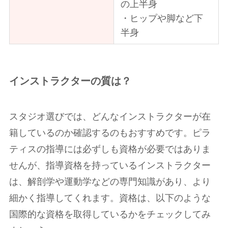
の上半身
・ヒップや脚など下
半身
インストラクターの質は？
スタジオ選びでは、どんなインストラクターが在
籍しているのか確認するのもおすすめです。ピラ
ティスの指導には必ずしも資格が必要ではありま
せんが、指導資格を持っているインストラクター
は、解剖学や運動学などの専門知識があり、より
細かく指導してくれます。資格は、以下のような
国際的な資格を取得しているかをチェックしてみ