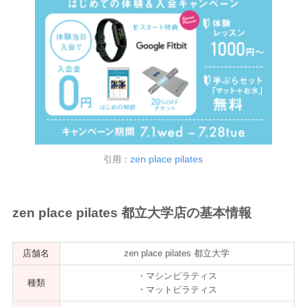
zen place pilates
引用：
zen place pilates 都立大学店の基本情報
店舗名
zen place pilates 都立大学
・マシンピラティス
種類
・マットピラティス