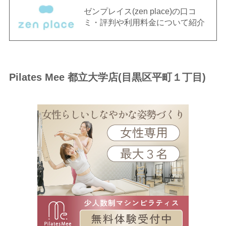
ゼンプレイス(zen place)の口コ
ミ・評判や利用料金について紹介
Pilates Mee 都立大学店(目黒区平町１丁目)