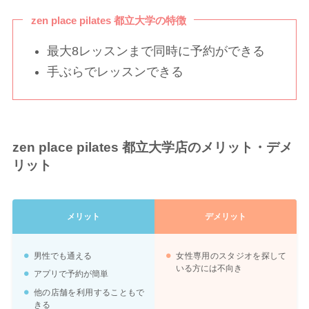
zen place pilates 都立大学の特徴
最大8レッスンまで同時に予約ができる
手ぶらでレッスンできる
zen place pilates 都立大学
店のメリット・デメ
リット
メリット
デメリット
男性でも通える
女性専用のスタジオを探して
いる方には不向き
アプリで予約が簡単
他の店舗を利用することもで
きる