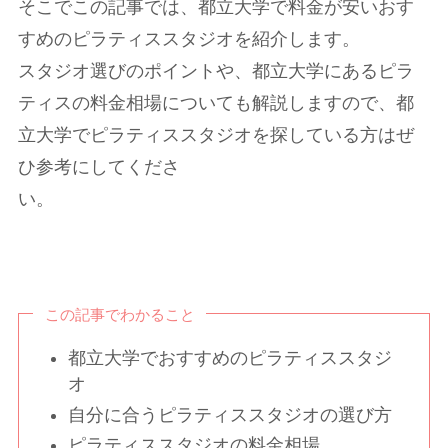
そこでこの記事では、都立大学で料金が安いおす
すめのピラティススタジオを紹介します。
スタジオ選びのポイントや、都立大学にあるピラ
ティスの料金相場についても解説しますので、都
立大学でピラティススタジオを探している方はぜ
ひ参考にしてくださ
い。
この記事でわかること
都立大学でおすすめのピラティススタジ
オ
自分に合うピラティススタジオの選び方
ピラティススタジオの料金相場