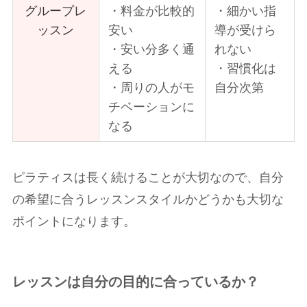
グループレ
・料金が比較的
・細かい指
ッスン
安い
導が受けら
・安い分多く通
れない
える
・習慣化は
・周りの人がモ
自分次第
チベーションに
なる
ピラティスは長く続けることが大切なので、自分
の希望に合うレッスンスタイルかどうかも大切な
ポイントになります。
レッスンは自分の目的に合っているか？