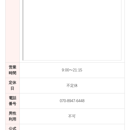
営業
9:00〜21:15
時間
定休
不定休
日
電話
070-8947-6448
番号
男性
不可
利用
公式