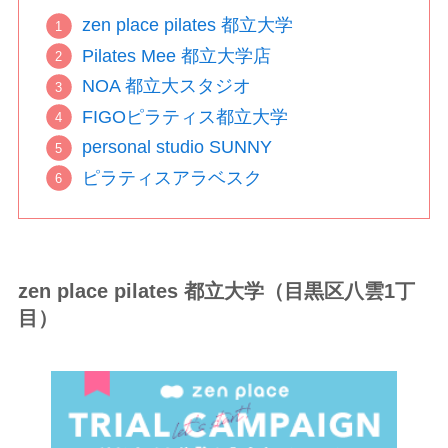
zen place pilates 都立大学
Pilates Mee 都立大学店
NOA 都立大スタジオ
FIGOピラティス都立大学
personal studio SUNNY
ピラティスアラベスク
zen place pilates 都立大学（目黒区八雲1丁
目）