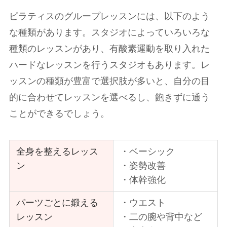
ピラティスのグループレッスンには、以下のよう
な種類があります。スタジオによっていろいろな
種類のレッスンがあり、有酸素運動を取り入れた
ハードなレッスンを行うスタジオもあります。レ
ッスンの種類が豊富で選択肢が多いと、自分の目
的に合わせてレッスンを選べるし、飽きずに通う
ことができるでしょう。
全身を整えるレッス
・ベーシック
ン
・姿勢改善
・体幹強化
パーツごとに鍛える
・ウエスト
レッスン
・二の腕や背中など